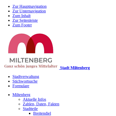
Zur Hauptnavigation
Zur Unternavigation
Zum Inhalt
Zur Seitenleiste
Zum Footer
Stadt Miltenberg
Stadtverwaltung
Stichwortsuche
Formulare
Miltenberg
Aktuelle Infos
Zahlen, Daten, Fakten
Stadtteile
Breitendiel