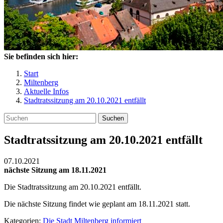
Sie befinden sich hier:
Start
Miltenberg
Aktuelle Infos
Stadtratssitzung am 20.10.2021 entfällt
Suchen
Stadtratssitzung am 20.10.2021 entfällt
07.10.2021
nächste Sitzung am 18.11.2021
Die Stadtratssitzung am 20.10.2021 entfällt.
Die nächste Sitzung findet wie geplant am 18.11.2021 statt.
Kategorien:
Die Stadt Miltenberg informiert