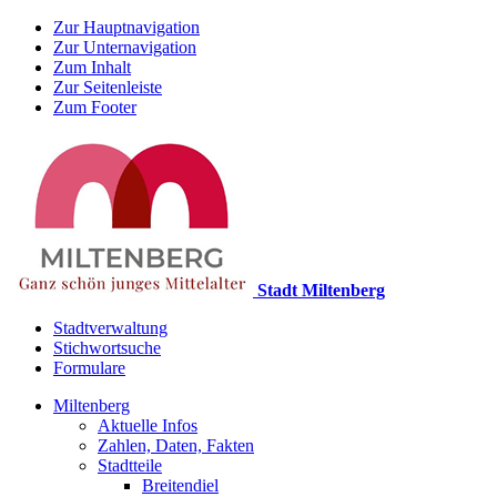
Zur Hauptnavigation
Zur Unternavigation
Zum Inhalt
Zur Seitenleiste
Zum Footer
Stadt Miltenberg
Stadtverwaltung
Stichwortsuche
Formulare
Miltenberg
Aktuelle Infos
Zahlen, Daten, Fakten
Stadtteile
Breitendiel