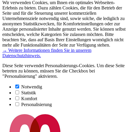
Wir verwenden Cookies, um Ihnen ein optimales Webseiten-
Erlebnis zu bieten. Dazu zählen Cookies, die für den Betrieb der
Seite und für die Steuerung unserer kommerziellen
Unternehmensziele notwendig sind, sowie solche, die lediglich zu
anonymen Statistikzwecken, für Komforteinstellungen oder zur
Anzeige personalisierter Inhalte genutzt werden. Sie können selbst
entscheiden, welche Kategorien Sie zulassen möchten. Bitte
beachten Sie, dass auf Basis Ihrer Einstellungen womöglich nicht
mehr alle Funktionalitäten der Seite zur Verfügung stehen.
→ Weitere Informationen finden Sie in unserem
Datenschutzhinweis.
Diese Seite verwendet Personalisierungs-Cookies. Um diese Seite
betreten zu können, müssen Sie die Checkbox bei
"Personalisierung" aktivieren.
Notwendig
Statistik
Komfort
Personalisierung