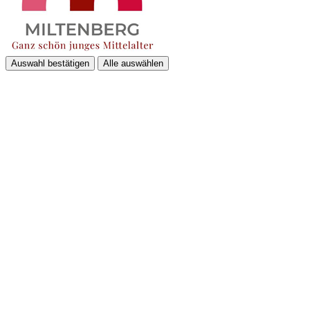
Auswahl bestätigen
Alle auswählen