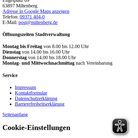
Engelplatz 69
63897
Miltenberg
Adresse in Google Maps anzeigen
Telefon:
09371 404-0
E-Mail:
post@miltenberg.de
Öffnungszeiten Stadtverwaltung
Montag bis Freitag
von 8.00 bis 12.00 Uhr
Dienstag
von 14.00 bis 16.00 Uhr
Donnerstag
von 14.00 bis 18.00 Uhr
Montag- und Mittwochnachmittag
nach Vereinbarung
Service
Impressum
Kontaktformular
Datenschutzerklärung
Barrierefreiheitserklärung
Seitenanfang
Cookie-Einstellungen