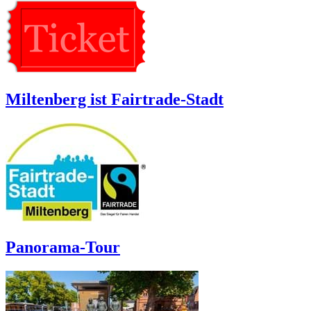
Miltenberg ist Fairtrade-Stadt
Panorama-Tour