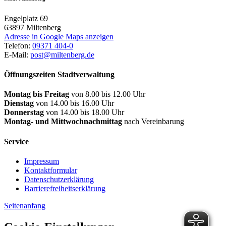
Engelplatz 69
63897
Miltenberg
Adresse in Google Maps anzeigen
Telefon:
09371 404-0
E-Mail:
post@miltenberg.de
Öffnungszeiten Stadtverwaltung
Montag bis Freitag
von 8.00 bis 12.00 Uhr
Dienstag
von 14.00 bis 16.00 Uhr
Donnerstag
von 14.00 bis 18.00 Uhr
Montag- und Mittwochnachmittag
nach Vereinbarung
Service
Impressum
Kontaktformular
Datenschutzerklärung
Barrierefreiheitserklärung
Seitenanfang