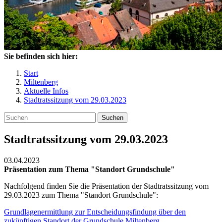
Sie befinden sich hier:
Start
Miltenberg
Aktuelle Infos
Stadtratssitzung vom 29.03.2023
Suchen
Stadtratssitzung vom 29.03.2023
03.04.2023
Präsentation zum Thema "Standort Grundschule"
Nachfolgend finden Sie die Präsentation der Stadtratssitzung vom
29.03.2023 zum Thema "Standort Grundschule":
Grundlagenermittlung zur Entscheidungsfindung über den
zukünftigen Standort der Grundschule Miltenberg