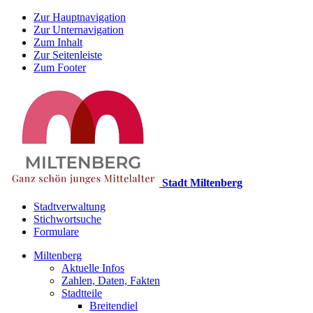
Zur Hauptnavigation
Zur Unternavigation
Zum Inhalt
Zur Seitenleiste
Zum Footer
Stadt Miltenberg
Stadtverwaltung
Stichwortsuche
Formulare
Miltenberg
Aktuelle Infos
Zahlen, Daten, Fakten
Stadtteile
Breitendiel