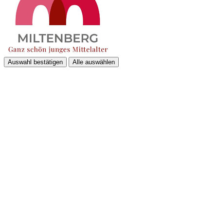
Auswahl bestätigen
Alle auswählen