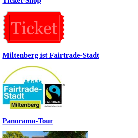
Ticket-Shop
Miltenberg ist Fairtrade-Stadt
Panorama-Tour