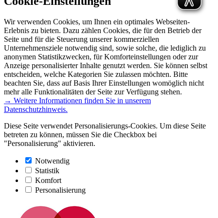
Cookie-Einstellungen
Wir verwenden Cookies, um Ihnen ein optimales Webseiten-
Erlebnis zu bieten. Dazu zählen Cookies, die für den Betrieb der
Seite und für die Steuerung unserer kommerziellen
Unternehmensziele notwendig sind, sowie solche, die lediglich zu
anonymen Statistikzwecken, für Komforteinstellungen oder zur
Anzeige personalisierter Inhalte genutzt werden. Sie können selbst
entscheiden, welche Kategorien Sie zulassen möchten. Bitte
beachten Sie, dass auf Basis Ihrer Einstellungen womöglich nicht
mehr alle Funktionalitäten der Seite zur Verfügung stehen.
→ Weitere Informationen finden Sie in unserem
Datenschutzhinweis.
Diese Seite verwendet Personalisierungs-Cookies. Um diese Seite
betreten zu können, müssen Sie die Checkbox bei
"Personalisierung" aktivieren.
Notwendig
Statistik
Komfort
Personalisierung