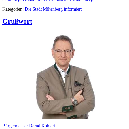
Kategorien:
Die Stadt Miltenberg informiert
Grußwort
Bürgermeister Bernd Kahlert