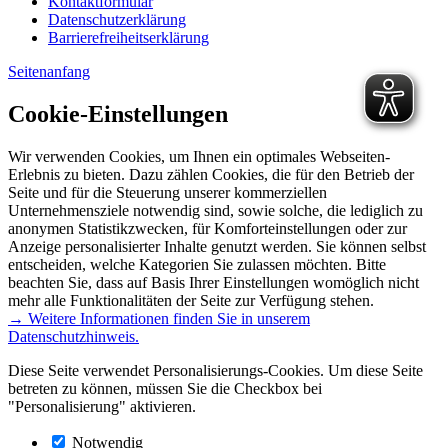
Kontaktformular
Datenschutzerklärung
Barrierefreiheitserklärung
Seitenanfang
Cookie-Einstellungen
Wir verwenden Cookies, um Ihnen ein optimales Webseiten-
Erlebnis zu bieten. Dazu zählen Cookies, die für den Betrieb der
Seite und für die Steuerung unserer kommerziellen
Unternehmensziele notwendig sind, sowie solche, die lediglich zu
anonymen Statistikzwecken, für Komforteinstellungen oder zur
Anzeige personalisierter Inhalte genutzt werden. Sie können selbst
entscheiden, welche Kategorien Sie zulassen möchten. Bitte
beachten Sie, dass auf Basis Ihrer Einstellungen womöglich nicht
mehr alle Funktionalitäten der Seite zur Verfügung stehen.
→ Weitere Informationen finden Sie in unserem
Datenschutzhinweis.
Diese Seite verwendet Personalisierungs-Cookies. Um diese Seite
betreten zu können, müssen Sie die Checkbox bei
"Personalisierung" aktivieren.
Notwendig