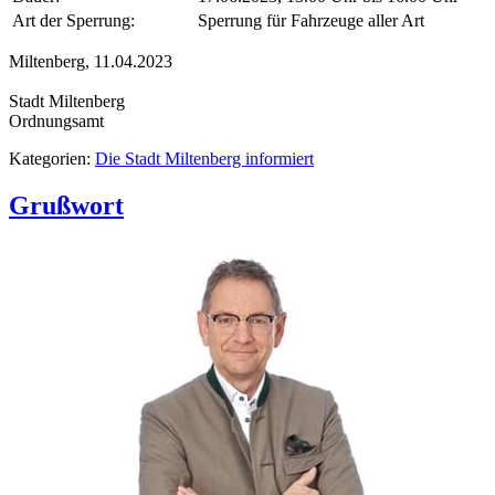
Art der Sperrung:
Sperrung für Fahrzeuge aller Art
Miltenberg, 11.04.2023
Stadt Miltenberg
Ordnungsamt
Kategorien:
Die Stadt Miltenberg informiert
Grußwort