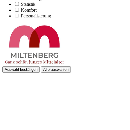
Statistik
Komfort
Personalisierung
Auswahl bestätigen
Alle auswählen