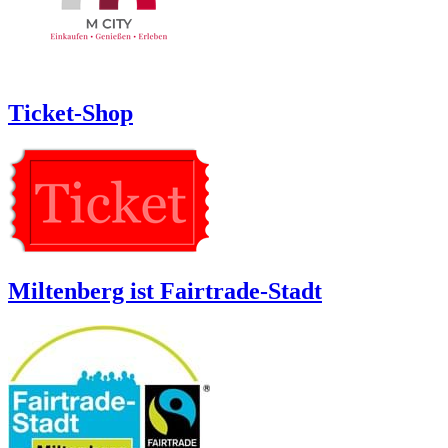
Ticket-Shop
Miltenberg ist Fairtrade-Stadt