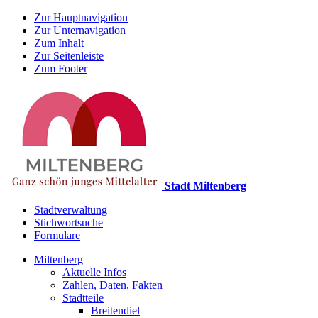
Zur Hauptnavigation
Zur Unternavigation
Zum Inhalt
Zur Seitenleiste
Zum Footer
Stadt Miltenberg
Stadtverwaltung
Stichwortsuche
Formulare
Miltenberg
Aktuelle Infos
Zahlen, Daten, Fakten
Stadtteile
Breitendiel