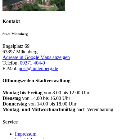
Kontakt
Stadt Miltenberg
Engelplatz 69
63897
Miltenberg
Adresse in Google Maps anzeigen
Telefon:
09371 404-0
E-Mail:
post@miltenberg.de
Öffnungszeiten Stadtverwaltung
Montag bis Freitag
von 8.00 bis 12.00 Uhr
Dienstag
von 14.00 bis 16.00 Uhr
Donnerstag
von 14.00 bis 18.00 Uhr
Montag- und Mittwochnachmittag
nach Vereinbarung
Service
Impressum