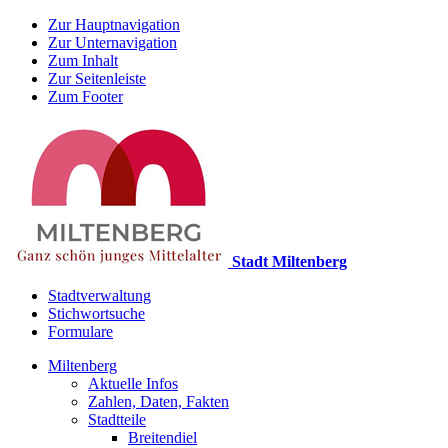
Zur Hauptnavigation
Zur Unternavigation
Zum Inhalt
Zur Seitenleiste
Zum Footer
Stadt Miltenberg
Stadtverwaltung
Stichwortsuche
Formulare
Miltenberg
Aktuelle Infos
Zahlen, Daten, Fakten
Stadtteile
Breitendiel