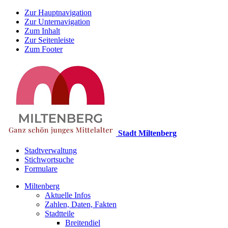
Zur Hauptnavigation
Zur Unternavigation
Zum Inhalt
Zur Seitenleiste
Zum Footer
Stadt Miltenberg
Stadtverwaltung
Stichwortsuche
Formulare
Miltenberg
Aktuelle Infos
Zahlen, Daten, Fakten
Stadtteile
Breitendiel