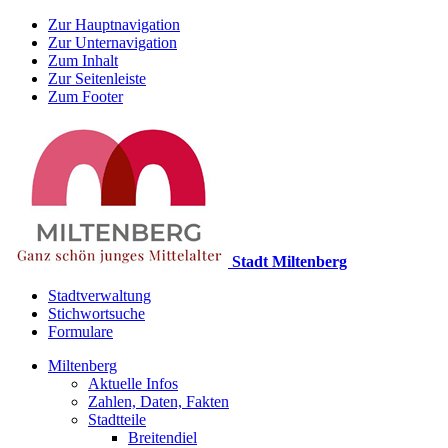
Zur Hauptnavigation
Zur Unternavigation
Zum Inhalt
Zur Seitenleiste
Zum Footer
Stadt Miltenberg
Stadtverwaltung
Stichwortsuche
Formulare
Miltenberg
Aktuelle Infos
Zahlen, Daten, Fakten
Stadtteile
Breitendiel