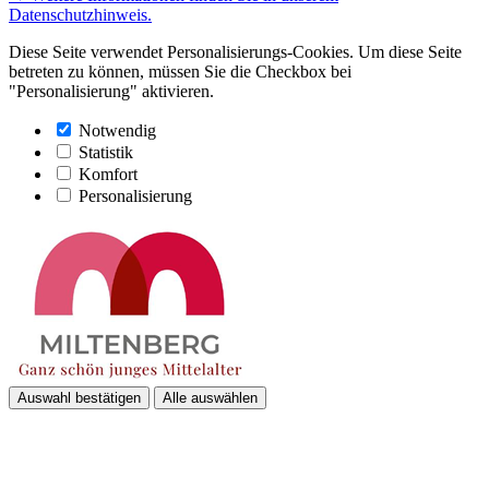
Datenschutzhinweis.
Diese Seite verwendet Personalisierungs-Cookies. Um diese Seite
betreten zu können, müssen Sie die Checkbox bei
"Personalisierung" aktivieren.
Notwendig
Statistik
Komfort
Personalisierung
Auswahl bestätigen
Alle auswählen