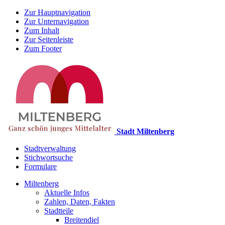
Zur Hauptnavigation
Zur Unternavigation
Zum Inhalt
Zur Seitenleiste
Zum Footer
Stadt Miltenberg
Stadtverwaltung
Stichwortsuche
Formulare
Miltenberg
Aktuelle Infos
Zahlen, Daten, Fakten
Stadtteile
Breitendiel