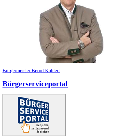
Bürgermeister Bernd Kahlert
Bürgerserviceportal