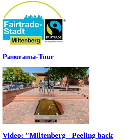
Panorama-Tour
Video: "Miltenberg - Peeling back