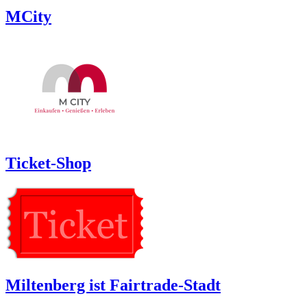
MCity
Ticket-Shop
Miltenberg ist Fairtrade-Stadt