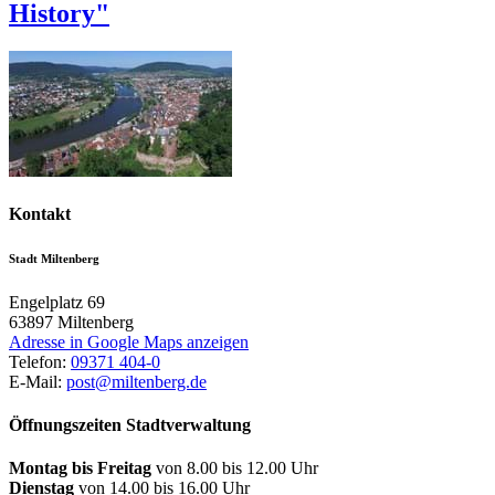
History"
Kontakt
Stadt Miltenberg
Engelplatz 69
63897
Miltenberg
Adresse in Google Maps anzeigen
Telefon:
09371 404-0
E-Mail:
post@miltenberg.de
Öffnungszeiten Stadtverwaltung
Montag bis Freitag
von 8.00 bis 12.00 Uhr
Dienstag
von 14.00 bis 16.00 Uhr