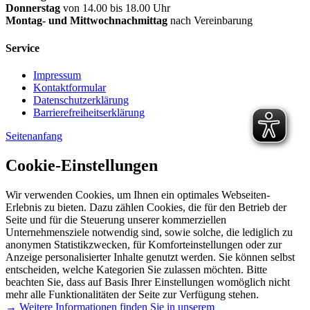
Donnerstag
von 14.00 bis 18.00 Uhr
Montag- und Mittwochnachmittag
nach Vereinbarung
Service
Impressum
Kontaktformular
Datenschutzerklärung
Barrierefreiheitserklärung
Seitenanfang
Cookie-Einstellungen
Wir verwenden Cookies, um Ihnen ein optimales Webseiten-
Erlebnis zu bieten. Dazu zählen Cookies, die für den Betrieb der
Seite und für die Steuerung unserer kommerziellen
Unternehmensziele notwendig sind, sowie solche, die lediglich zu
anonymen Statistikzwecken, für Komforteinstellungen oder zur
Anzeige personalisierter Inhalte genutzt werden. Sie können selbst
entscheiden, welche Kategorien Sie zulassen möchten. Bitte
beachten Sie, dass auf Basis Ihrer Einstellungen womöglich nicht
mehr alle Funktionalitäten der Seite zur Verfügung stehen.
→ Weitere Informationen finden Sie in unserem