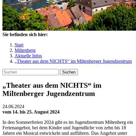
Sie befinden sich hier:
Start
Miltenberg
Aktuelle Infos
„Theater aus dem NICHTS“ im Miltenberger Jugendzentrum
Suchen
„Theater aus dem NICHTS“ im
Miltenberger Jugendzentrum
24.06.2024
vom 14. bis 25. August 2024
In den Sommerferien 2024 gibt es im Jugendzentrum Miltenberg ein
Ferienangebot, bei dem Kinder und Jugendliche von zehn bis 18
Jahren ein Musical entwickeln und aufführen. Das Angebot unter