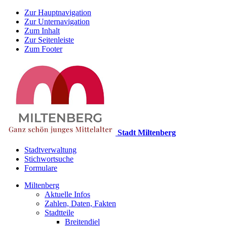
Zur Hauptnavigation
Zur Unternavigation
Zum Inhalt
Zur Seitenleiste
Zum Footer
Stadt Miltenberg
Stadtverwaltung
Stichwortsuche
Formulare
Miltenberg
Aktuelle Infos
Zahlen, Daten, Fakten
Stadtteile
Breitendiel