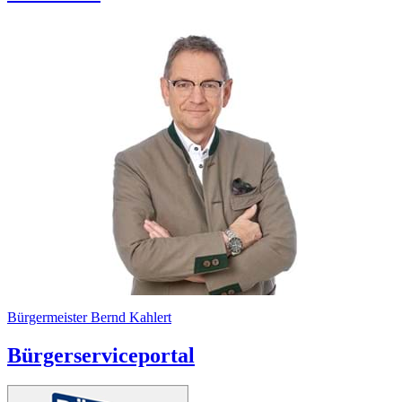
Bürgermeister Bernd Kahlert
Bürgerserviceportal