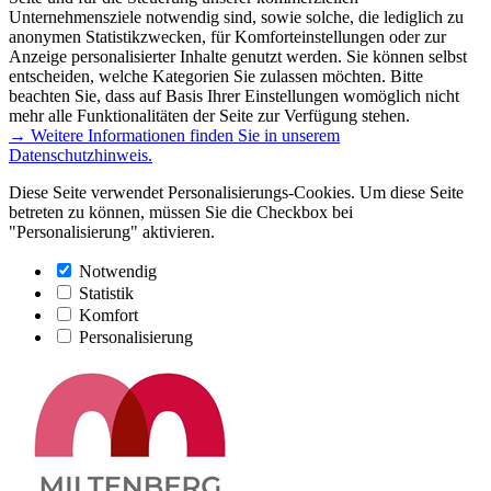
Unternehmensziele notwendig sind, sowie solche, die lediglich zu
anonymen Statistikzwecken, für Komforteinstellungen oder zur
Anzeige personalisierter Inhalte genutzt werden. Sie können selbst
entscheiden, welche Kategorien Sie zulassen möchten. Bitte
beachten Sie, dass auf Basis Ihrer Einstellungen womöglich nicht
mehr alle Funktionalitäten der Seite zur Verfügung stehen.
→ Weitere Informationen finden Sie in unserem
Datenschutzhinweis.
Diese Seite verwendet Personalisierungs-Cookies. Um diese Seite
betreten zu können, müssen Sie die Checkbox bei
"Personalisierung" aktivieren.
Notwendig
Statistik
Komfort
Personalisierung