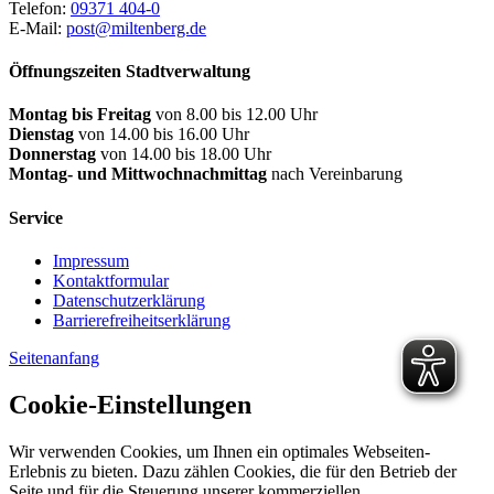
Telefon:
09371 404-0
E-Mail:
post@miltenberg.de
Öffnungszeiten Stadtverwaltung
Montag bis Freitag
von 8.00 bis 12.00 Uhr
Dienstag
von 14.00 bis 16.00 Uhr
Donnerstag
von 14.00 bis 18.00 Uhr
Montag- und Mittwochnachmittag
nach Vereinbarung
Service
Impressum
Kontaktformular
Datenschutzerklärung
Barrierefreiheitserklärung
Seitenanfang
Cookie-Einstellungen
Wir verwenden Cookies, um Ihnen ein optimales Webseiten-
Erlebnis zu bieten. Dazu zählen Cookies, die für den Betrieb der
Seite und für die Steuerung unserer kommerziellen