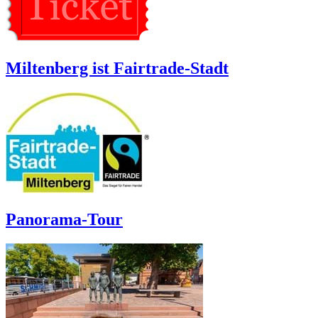
Miltenberg ist Fairtrade-Stadt
Panorama-Tour