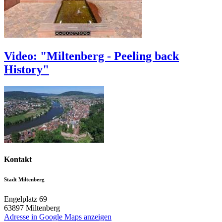
Video: "Miltenberg - Peeling back
History"
Kontakt
Stadt Miltenberg
Engelplatz 69
63897
Miltenberg
Adresse in Google Maps anzeigen