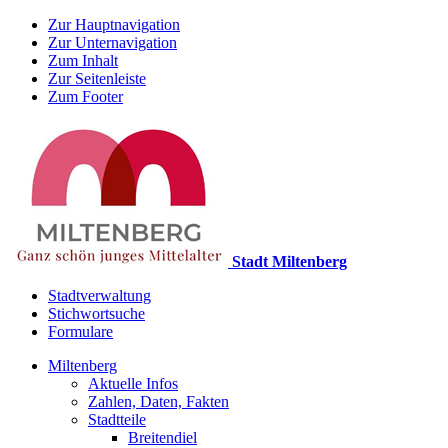
Zur Hauptnavigation
Zur Unternavigation
Zum Inhalt
Zur Seitenleiste
Zum Footer
Stadt Miltenberg
Stadtverwaltung
Stichwortsuche
Formulare
Miltenberg
Aktuelle Infos
Zahlen, Daten, Fakten
Stadtteile
Breitendiel