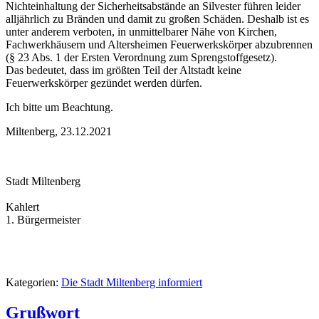
Nichteinhaltung der Sicherheitsabstände an Silvester führen leider
alljährlich zu Bränden und damit zu großen Schäden. Deshalb ist es
unter anderem verboten, in unmittelbarer Nähe von Kirchen,
Fachwerkhäusern und Altersheimen Feuerwerkskörper abzubrennen
(§ 23 Abs. 1 der Ersten Verordnung zum Sprengstoffgesetz).
Das bedeutet, dass im größten Teil der Altstadt keine
Feuerwerkskörper gezündet werden dürfen.
Ich bitte um Beachtung.
Miltenberg, 23.12.2021
Stadt Miltenberg
Kahlert
1. Bürgermeister
Kategorien:
Die Stadt Miltenberg informiert
Grußwort