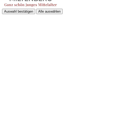
Auswahl bestätigen
Alle auswählen