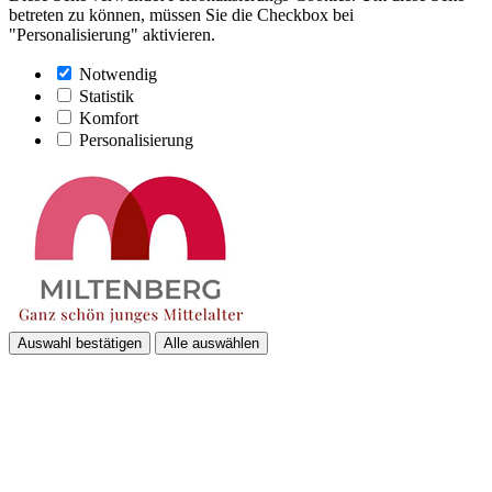
betreten zu können, müssen Sie die Checkbox bei
"Personalisierung" aktivieren.
Notwendig
Statistik
Komfort
Personalisierung
Auswahl bestätigen
Alle auswählen