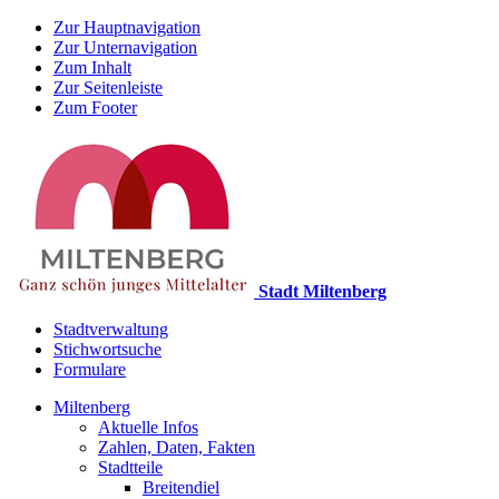
Zur Hauptnavigation
Zur Unternavigation
Zum Inhalt
Zur Seitenleiste
Zum Footer
Stadt Miltenberg
Stadtverwaltung
Stichwortsuche
Formulare
Miltenberg
Aktuelle Infos
Zahlen, Daten, Fakten
Stadtteile
Breitendiel