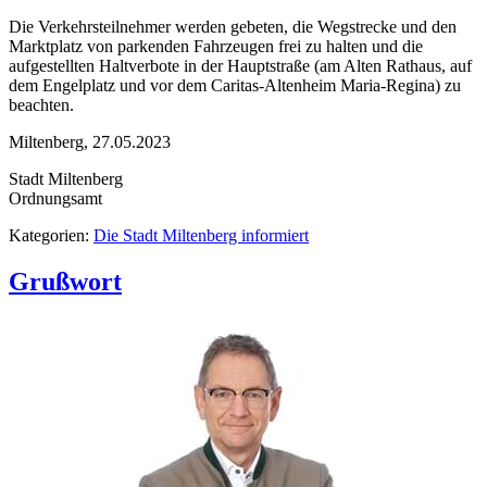
Die Verkehrsteilnehmer werden gebeten, die Wegstrecke und den
Marktplatz von parkenden Fahrzeugen frei zu halten und die
aufgestellten Haltverbote in der Hauptstraße (am Alten Rathaus, auf
dem Engelplatz und vor dem Caritas-Altenheim Maria-Regina) zu
beachten.
Miltenberg, 27.05.2023
Stadt Miltenberg
Ordnungsamt
Kategorien:
Die Stadt Miltenberg informiert
Grußwort