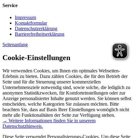
Service
Impressum
Kontaktformular
Datenschutzerklärung
Barrierefreiheitserklärung
Seitenanfang
Cookie-Einstellungen
Wir verwenden Cookies, um Ihnen ein optimales Webseiten-
Erlebnis zu bieten. Dazu zählen Cookies, die für den Betrieb der
Seite und für die Steuerung unserer kommerziellen
Unternehmensziele notwendig sind, sowie solche, die lediglich zu
anonymen Statistikzwecken, für Komforteinstellungen oder zur
Anzeige personalisierter Inhalte genutzt werden. Sie können selbst
entscheiden, welche Kategorien Sie zulassen möchten. Bitte
beachten Sie, dass auf Basis Ihrer Einstellungen womöglich nicht
mehr alle Funktionalitäten der Seite zur Verfügung stehen.
→ Weitere Informationen finden Sie in unserem
Datenschutzhinweis.
Diese Seite verwendet Personalisierungs-Cookies. Um diese Seite