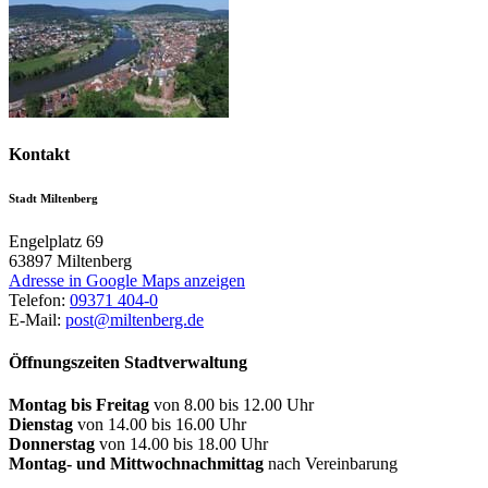
Kontakt
Stadt Miltenberg
Engelplatz 69
63897
Miltenberg
Adresse in Google Maps anzeigen
Telefon:
09371 404-0
E-Mail:
post@miltenberg.de
Öffnungszeiten Stadtverwaltung
Montag bis Freitag
von 8.00 bis 12.00 Uhr
Dienstag
von 14.00 bis 16.00 Uhr
Donnerstag
von 14.00 bis 18.00 Uhr
Montag- und Mittwochnachmittag
nach Vereinbarung