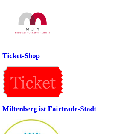
Ticket-Shop
Miltenberg ist Fairtrade-Stadt