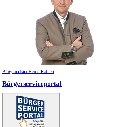
Bürgermeister Bernd Kahlert
Bürgerserviceportal