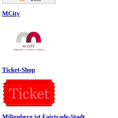
MCity
Ticket-Shop
Miltenberg ist Fairtrade-Stadt