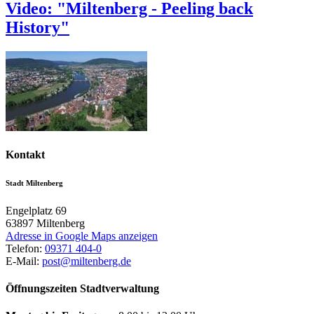
Video: "Miltenberg - Peeling back
History"
Kontakt
Stadt Miltenberg
Engelplatz 69
63897
Miltenberg
Adresse in Google Maps anzeigen
Telefon:
09371 404-0
E-Mail:
post@miltenberg.de
Öffnungszeiten Stadtverwaltung