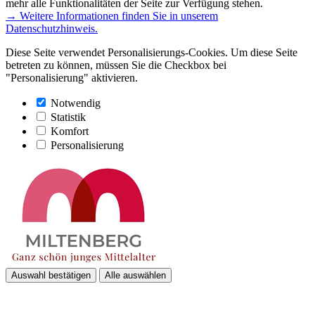
mehr alle Funktionalitäten der Seite zur Verfügung stehen.
→ Weitere Informationen finden Sie in unserem
Datenschutzhinweis.
Diese Seite verwendet Personalisierungs-Cookies. Um diese Seite
betreten zu können, müssen Sie die Checkbox bei
"Personalisierung" aktivieren.
Notwendig
Statistik
Komfort
Personalisierung
Auswahl bestätigen
Alle auswählen