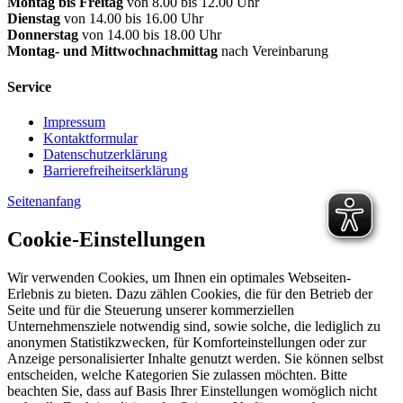
Montag bis Freitag
von 8.00 bis 12.00 Uhr
Dienstag
von 14.00 bis 16.00 Uhr
Donnerstag
von 14.00 bis 18.00 Uhr
Montag- und Mittwochnachmittag
nach Vereinbarung
Service
Impressum
Kontaktformular
Datenschutzerklärung
Barrierefreiheitserklärung
Seitenanfang
Cookie-Einstellungen
Wir verwenden Cookies, um Ihnen ein optimales Webseiten-
Erlebnis zu bieten. Dazu zählen Cookies, die für den Betrieb der
Seite und für die Steuerung unserer kommerziellen
Unternehmensziele notwendig sind, sowie solche, die lediglich zu
anonymen Statistikzwecken, für Komforteinstellungen oder zur
Anzeige personalisierter Inhalte genutzt werden. Sie können selbst
entscheiden, welche Kategorien Sie zulassen möchten. Bitte
beachten Sie, dass auf Basis Ihrer Einstellungen womöglich nicht