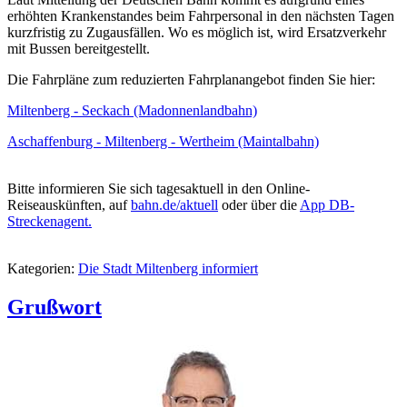
erhöhten Krankenstandes beim Fahrpersonal in den nächsten Tagen
kurzfristig zu Zugausfällen. Wo es möglich ist, wird Ersatzverkehr
mit Bussen bereitgestellt.
Die Fahrpläne zum reduzierten Fahrplanangebot finden Sie hier:
Miltenberg - Seckach (Madonnenlandbahn)
Aschaffenburg - Miltenberg - Wertheim (Maintalbahn)
Bitte informieren Sie sich tagesaktuell in den Online-
Reiseauskünften, auf
bahn.de/aktuell
oder über die
App DB-
Streckenagent.
Kategorien:
Die Stadt Miltenberg informiert
Grußwort