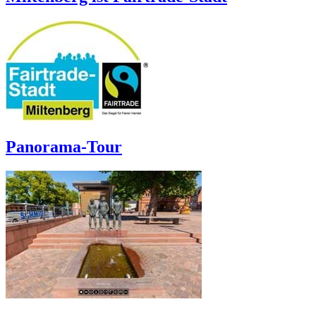
Panorama-Tour