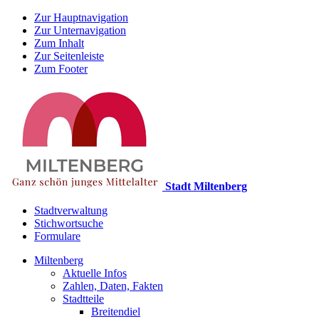
Zur Hauptnavigation
Zur Unternavigation
Zum Inhalt
Zur Seitenleiste
Zum Footer
Stadt Miltenberg
Stadtverwaltung
Stichwortsuche
Formulare
Miltenberg
Aktuelle Infos
Zahlen, Daten, Fakten
Stadtteile
Breitendiel