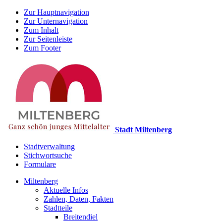
Zur Hauptnavigation
Zur Unternavigation
Zum Inhalt
Zur Seitenleiste
Zum Footer
Stadt Miltenberg
Stadtverwaltung
Stichwortsuche
Formulare
Miltenberg
Aktuelle Infos
Zahlen, Daten, Fakten
Stadtteile
Breitendiel