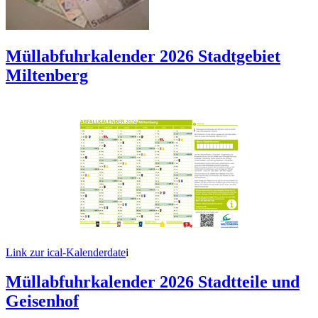
Müllabfuhrkalender 2026 Stadtgebiet
Miltenberg
Link zur ical-Kalenderdate
i
Müllabfuhrkalender 2026 Stadtteile und
Geisenhof