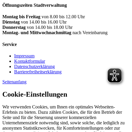
Öffnungszeiten Stadtverwaltung
Montag bis Freitag
von 8.00 bis 12.00 Uhr
Dienstag
von 14.00 bis 16.00 Uhr
Donnerstag
von 14.00 bis 18.00 Uhr
Montag- und Mittwochnachmittag
nach Vereinbarung
Service
Impressum
Kontaktformular
Datenschutzerklärung
Barrierefreiheitserklärung
Seitenanfang
Cookie-Einstellungen
Wir verwenden Cookies, um Ihnen ein optimales Webseiten-
Erlebnis zu bieten. Dazu zählen Cookies, die für den Betrieb der
Seite und für die Steuerung unserer kommerziellen
Unternehmensziele notwendig sind, sowie solche, die lediglich zu
anonymen Statistikzwecken, für Komforteinstellungen oder zur