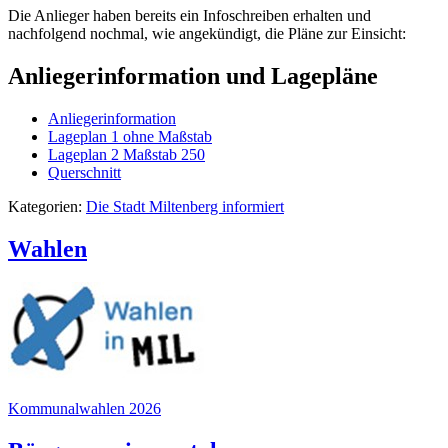
Die Anlieger haben bereits ein Infoschreiben erhalten und
nachfolgend nochmal, wie angekündigt, die Pläne zur Einsicht:
Anliegerinformation und Lagepläne
Anliegerinformation
Lageplan 1 ohne Maßstab
Lageplan 2 Maßstab 250
Querschnitt
Kategorien:
Die Stadt Miltenberg informiert
Wahlen
Kommunalwahlen 2026