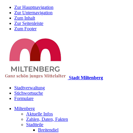
Zur Hauptnavigation
Zur Unternavigation
Zum Inhalt
Zur Seitenleiste
Zum Footer
Stadt Miltenberg
Stadtverwaltung
Stichwortsuche
Formulare
Miltenberg
Aktuelle Infos
Zahlen, Daten, Fakten
Stadtteile
Breitendiel