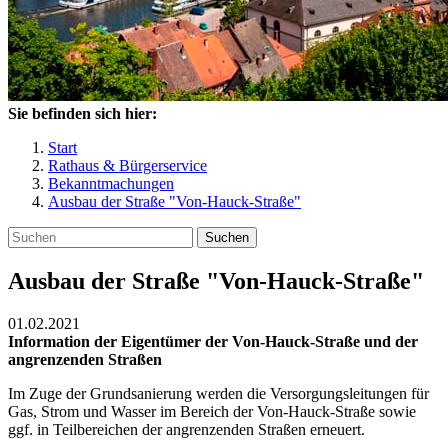
Sie befinden sich hier:
Start
Rathaus & Bürgerservice
Bekanntmachungen
Ausbau der Straße "Von-Hauck-Straße"
Suchen
Ausbau der Straße "Von-Hauck-Straße"
01.02.2021
Information der Eigentümer der Von-Hauck-Straße und der
angrenzenden Straßen
Im Zuge der Grundsanierung werden die Versorgungsleitungen für
Gas, Strom und Wasser im Bereich der Von-Hauck-Straße sowie
ggf. in Teilbereichen der angrenzenden Straßen erneuert.