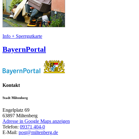
Info + Sperrgutkarte
BayernPortal
Kontakt
Stadt Miltenberg
Engelplatz 69
63897
Miltenberg
Adresse in Google Maps anzeigen
Telefon:
09371 404-0
E-Mail:
post@miltenberg.de