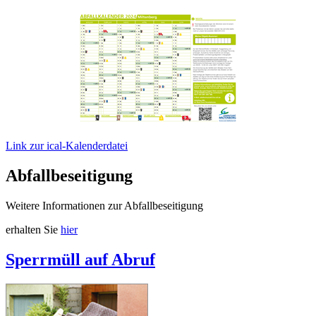
Link zur ical-Kalenderdatei
Abfallbeseitigung
Weitere Informationen zur Abfallbeseitigung
erhalten Sie
hier
Sperrmüll auf Abruf