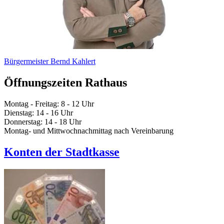
Bürgermeister Bernd Kahlert
Öffnungszeiten Rathaus
Montag - Freitag: 8 - 12 Uhr
Dienstag: 14 - 16 Uhr
Donnerstag: 14 - 18 Uhr
Montag- und Mittwochnachmittag nach Vereinbarung
Konten der Stadtkasse