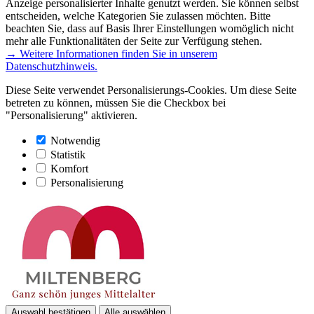
Anzeige personalisierter Inhalte genutzt werden. Sie können selbst
entscheiden, welche Kategorien Sie zulassen möchten. Bitte
beachten Sie, dass auf Basis Ihrer Einstellungen womöglich nicht
mehr alle Funktionalitäten der Seite zur Verfügung stehen.
→ Weitere Informationen finden Sie in unserem
Datenschutzhinweis.
Diese Seite verwendet Personalisierungs-Cookies. Um diese Seite
betreten zu können, müssen Sie die Checkbox bei
"Personalisierung" aktivieren.
Notwendig
Statistik
Komfort
Personalisierung
Auswahl bestätigen
Alle auswählen