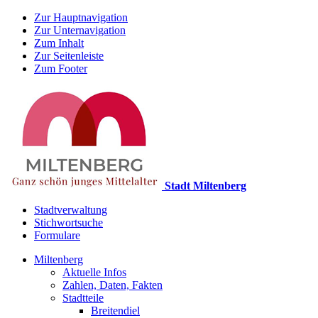
Zur Hauptnavigation
Zur Unternavigation
Zum Inhalt
Zur Seitenleiste
Zum Footer
Stadt Miltenberg
Stadtverwaltung
Stichwortsuche
Formulare
Miltenberg
Aktuelle Infos
Zahlen, Daten, Fakten
Stadtteile
Breitendiel