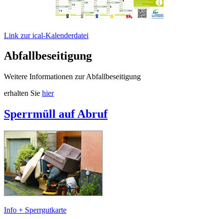
Link zur ical-Kalenderdatei
Abfallbeseitigung
Weitere Informationen zur Abfallbeseitigung
erhalten Sie
hier
Sperrmüll auf Abruf
Info + Sperrgutkarte