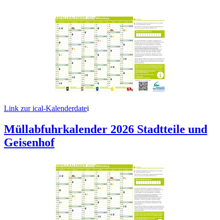
Link zur ical-Kalenderdate
i
Müllabfuhrkalender 2026 Stadtteile und
Geisenhof