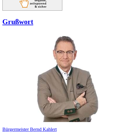
Grußwort
Bürgermeister Bernd Kahlert