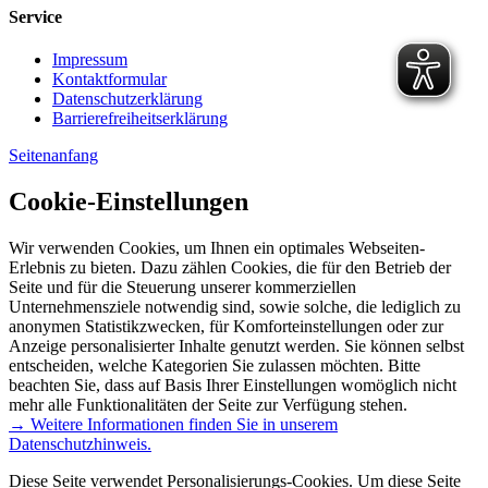
Service
Impressum
Kontaktformular
Datenschutzerklärung
Barrierefreiheitserklärung
Seitenanfang
Cookie-Einstellungen
Wir verwenden Cookies, um Ihnen ein optimales Webseiten-
Erlebnis zu bieten. Dazu zählen Cookies, die für den Betrieb der
Seite und für die Steuerung unserer kommerziellen
Unternehmensziele notwendig sind, sowie solche, die lediglich zu
anonymen Statistikzwecken, für Komforteinstellungen oder zur
Anzeige personalisierter Inhalte genutzt werden. Sie können selbst
entscheiden, welche Kategorien Sie zulassen möchten. Bitte
beachten Sie, dass auf Basis Ihrer Einstellungen womöglich nicht
mehr alle Funktionalitäten der Seite zur Verfügung stehen.
→ Weitere Informationen finden Sie in unserem
Datenschutzhinweis.
Diese Seite verwendet Personalisierungs-Cookies. Um diese Seite