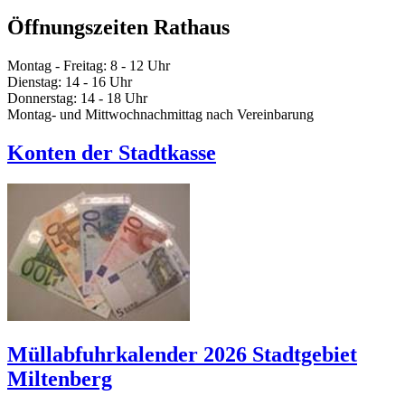
Öffnungszeiten Rathaus
Montag - Freitag: 8 - 12 Uhr
Dienstag: 14 - 16 Uhr
Donnerstag: 14 - 18 Uhr
Montag- und Mittwochnachmittag nach Vereinbarung
Konten der Stadtkasse
Müllabfuhrkalender 2026 Stadtgebiet
Miltenberg