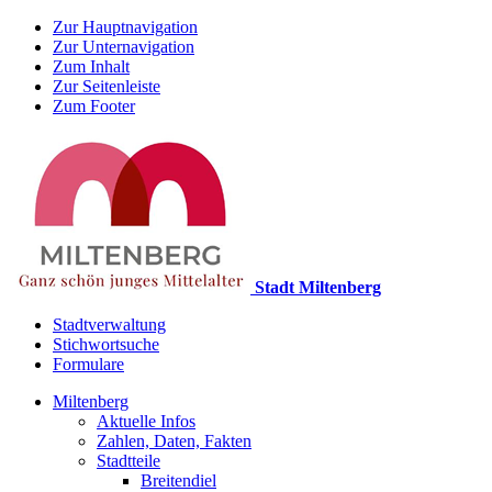
Zur Hauptnavigation
Zur Unternavigation
Zum Inhalt
Zur Seitenleiste
Zum Footer
Stadt Miltenberg
Stadtverwaltung
Stichwortsuche
Formulare
Miltenberg
Aktuelle Infos
Zahlen, Daten, Fakten
Stadtteile
Breitendiel