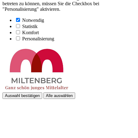
betreten zu können, müssen Sie die Checkbox bei
"Personalisierung" aktivieren.
Notwendig
Statistik
Komfort
Personalisierung
Auswahl bestätigen
Alle auswählen