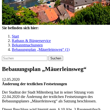
Sie befinden sich hier:
Start
Rathaus & Bürgerservice
Bekanntmachungen
Bebauungsplan „Mäuerleinsweg“ (1)
Suchen
Bebauungsplan „Mäuerleinsweg“
12.05.2020
Änderung der textlichen Festsetzungen
Der Stadtrat der Stadt Miltenberg hat in seiner Sitzung vom
22.04.2020 die Änderung der textlichen Festsetzungen des
Bebauungsplanes „Mäuerleinsweg“ als Satzung beschlossen.
Dieser Beschluss wird hiermit gem. § 10 Abs. 3 Baugesetzbuch