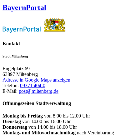
BayernPortal
Kontakt
Stadt Miltenberg
Engelplatz 69
63897
Miltenberg
Adresse in Google Maps anzeigen
Telefon:
09371 404-0
E-Mail:
post@miltenberg.de
Öffnungszeiten Stadtverwaltung
Montag bis Freitag
von 8.00 bis 12.00 Uhr
Dienstag
von 14.00 bis 16.00 Uhr
Donnerstag
von 14.00 bis 18.00 Uhr
Montag- und Mittwochnachmittag
nach Vereinbarung