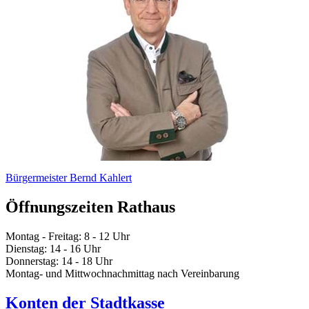
Bürgermeister Bernd Kahlert
Öffnungszeiten Rathaus
Montag - Freitag: 8 - 12 Uhr
Dienstag: 14 - 16 Uhr
Donnerstag: 14 - 18 Uhr
Montag- und Mittwochnachmittag nach Vereinbarung
Konten der Stadtkasse