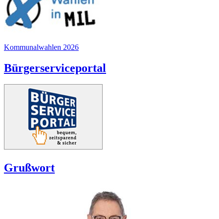
Kommunalwahlen 2026
Bürgerserviceportal
Grußwort