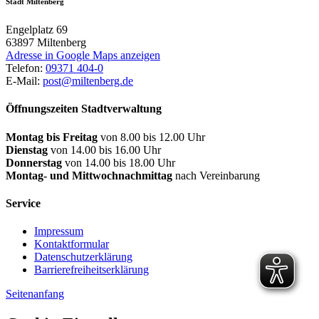
Stadt Miltenberg
Engelplatz 69
63897
Miltenberg
Adresse in Google Maps anzeigen
Telefon:
09371 404-0
E-Mail:
post@miltenberg.de
Öffnungszeiten Stadtverwaltung
Montag bis Freitag
von 8.00 bis 12.00 Uhr
Dienstag
von 14.00 bis 16.00 Uhr
Donnerstag
von 14.00 bis 18.00 Uhr
Montag- und Mittwochnachmittag
nach Vereinbarung
Service
Impressum
Kontaktformular
Datenschutzerklärung
Barrierefreiheitserklärung
Seitenanfang