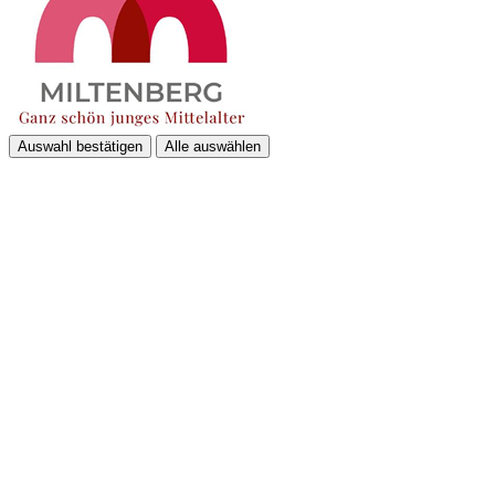
Auswahl bestätigen
Alle auswählen