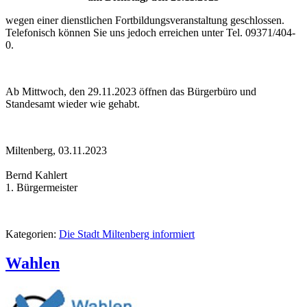
wegen einer dienstlichen Fortbildungsveranstaltung geschlossen.
Telefonisch können Sie uns jedoch erreichen unter Tel. 09371/404-
0.
Ab Mittwoch, den 29.11.2023 öffnen das Bürgerbüro und
Standesamt wieder wie gehabt.
Miltenberg, 03.11.2023
Bernd Kahlert
1. Bürgermeister
Kategorien:
Die Stadt Miltenberg informiert
Wahlen