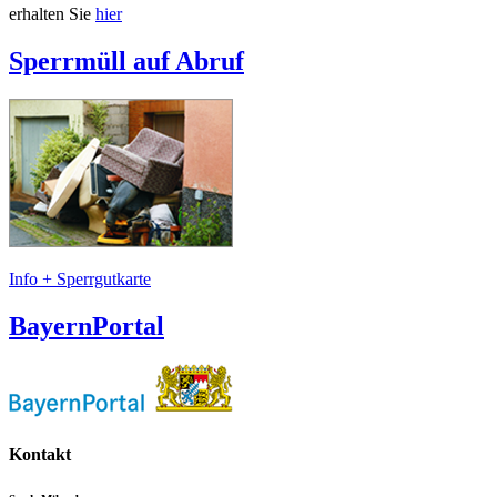
erhalten Sie
hier
Sperrmüll auf Abruf
Info + Sperrgutkarte
BayernPortal
Kontakt