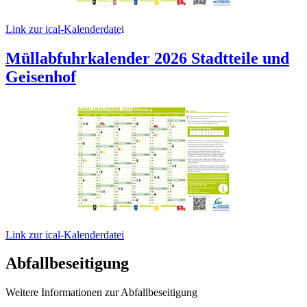
Link zur ical-Kalenderdate
i
Müllabfuhrkalender 2026 Stadtteile und
Geisenhof
Link zur ical-Kalenderdatei
Abfallbeseitigung
Weitere Informationen zur Abfallbeseitigung