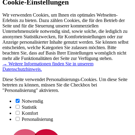
Cookie-Einstellungen
Wir verwenden Cookies, um Ihnen ein optimales Webseiten-
Erlebnis zu bieten. Dazu zählen Cookies, die für den Betrieb der
Seite und für die Steuerung unserer kommerziellen
Unternehmensziele notwendig sind, sowie solche, die lediglich zu
anonymen Statistikzwecken, für Komforteinstellungen oder zur
Anzeige personalisierter Inhalte genutzt werden. Sie können selbst
entscheiden, welche Kategorien Sie zulassen möchten. Bitte
beachten Sie, dass auf Basis Ihrer Einstellungen womöglich nicht
mehr alle Funktionalitäten der Seite zur Verfügung stehen.
→ Weitere Informationen finden Sie in unserem
Datenschutzhinweis.
Diese Seite verwendet Personalisierungs-Cookies. Um diese Seite
betreten zu können, müssen Sie die Checkbox bei
"Personalisierung" aktivieren.
Notwendig
Statistik
Komfort
Personalisierung