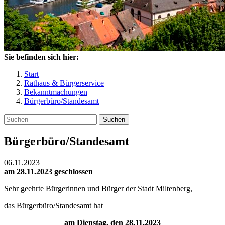
Sie befinden sich hier:
Start
Rathaus & Bürgerservice
Bekanntmachungen
Bürgerbüro/Standesamt
Suchen
Bürgerbüro/Standesamt
06.11.2023
am 28.11.2023 geschlossen
Sehr geehrte Bürgerinnen und Bürger der Stadt Miltenberg,
das Bürgerbüro/Standesamt hat
am Dienstag, den 28.11.2023