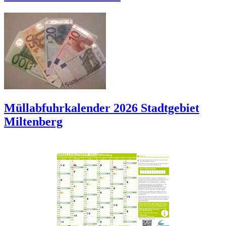
Müllabfuhrkalender 2026 Stadtgebiet
Miltenberg