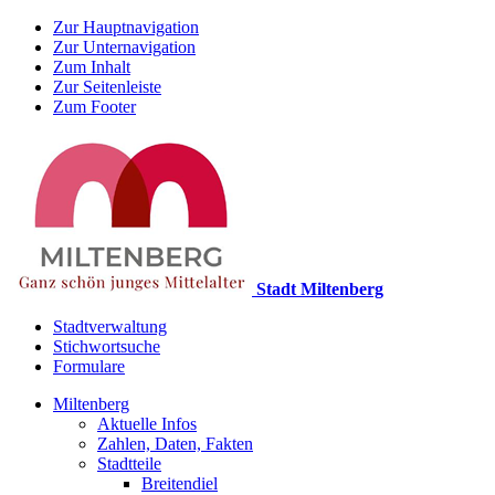
Zur Hauptnavigation
Zur Unternavigation
Zum Inhalt
Zur Seitenleiste
Zum Footer
Stadt Miltenberg
Stadtverwaltung
Stichwortsuche
Formulare
Miltenberg
Aktuelle Infos
Zahlen, Daten, Fakten
Stadtteile
Breitendiel