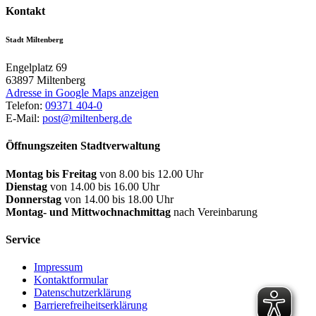
Kontakt
Stadt Miltenberg
Engelplatz 69
63897
Miltenberg
Adresse in Google Maps anzeigen
Telefon:
09371 404-0
E-Mail:
post@miltenberg.de
Öffnungszeiten Stadtverwaltung
Montag bis Freitag
von 8.00 bis 12.00 Uhr
Dienstag
von 14.00 bis 16.00 Uhr
Donnerstag
von 14.00 bis 18.00 Uhr
Montag- und Mittwochnachmittag
nach Vereinbarung
Service
Impressum
Kontaktformular
Datenschutzerklärung
Barrierefreiheitserklärung