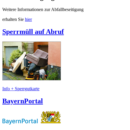
Weitere Informationen zur Abfallbeseitigung
erhalten Sie
hier
Sperrmüll auf Abruf
Info + Sperrgutkarte
BayernPortal