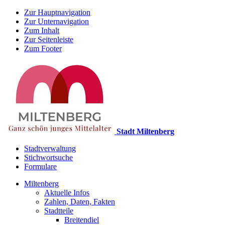
Zur Hauptnavigation
Zur Unternavigation
Zum Inhalt
Zur Seitenleiste
Zum Footer
Stadt Miltenberg
Stadtverwaltung
Stichwortsuche
Formulare
Miltenberg
Aktuelle Infos
Zahlen, Daten, Fakten
Stadtteile
Breitendiel