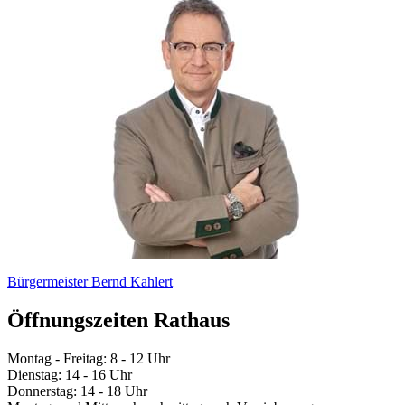
Bürgermeister Bernd Kahlert
Öffnungszeiten Rathaus
Montag - Freitag: 8 - 12 Uhr
Dienstag: 14 - 16 Uhr
Donnerstag: 14 - 18 Uhr