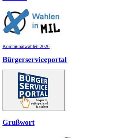
Kommunalwahlen 2026
Bürgerserviceportal
Grußwort