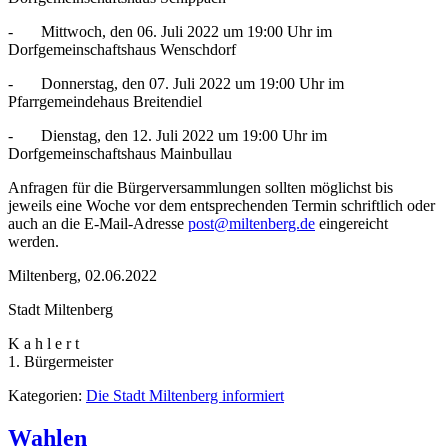
- Mittwoch, den 06. Juli 2022 um 19:00 Uhr im
Dorfgemeinschaftshaus Wenschdorf
- Donnerstag, den 07. Juli 2022 um 19:00 Uhr im
Pfarrgemeindehaus Breitendiel
- Dienstag, den 12. Juli 2022 um 19:00 Uhr im
Dorfgemeinschaftshaus Mainbullau
Anfragen für die Bürgerversammlungen sollten möglichst bis
jeweils eine Woche vor dem entsprechenden Termin schriftlich oder
auch an die E-Mail-Adresse
post@miltenberg.de
eingereicht
werden.
Miltenberg, 02.06.2022
Stadt Miltenberg
K a h l e r t
1. Bürgermeister
Kategorien:
Die Stadt Miltenberg informiert
Wahlen