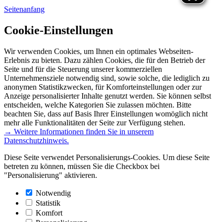
Seitenanfang
Cookie-Einstellungen
Wir verwenden Cookies, um Ihnen ein optimales Webseiten-
Erlebnis zu bieten. Dazu zählen Cookies, die für den Betrieb der
Seite und für die Steuerung unserer kommerziellen
Unternehmensziele notwendig sind, sowie solche, die lediglich zu
anonymen Statistikzwecken, für Komforteinstellungen oder zur
Anzeige personalisierter Inhalte genutzt werden. Sie können selbst
entscheiden, welche Kategorien Sie zulassen möchten. Bitte
beachten Sie, dass auf Basis Ihrer Einstellungen womöglich nicht
mehr alle Funktionalitäten der Seite zur Verfügung stehen.
→ Weitere Informationen finden Sie in unserem
Datenschutzhinweis.
Diese Seite verwendet Personalisierungs-Cookies. Um diese Seite
betreten zu können, müssen Sie die Checkbox bei
"Personalisierung" aktivieren.
Notwendig
Statistik
Komfort