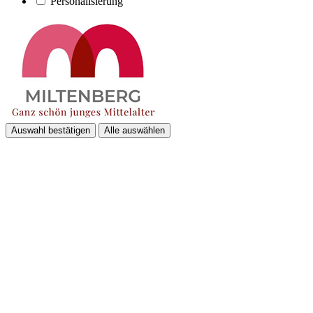
Personalisierung
Auswahl bestätigen
Alle auswählen