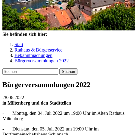
Sie befinden sich hier:
Start
Rathaus & Bürgerservice
Bekanntmachungen
Bürgerversammlungen 2022
Suchen
Bürgerversammlungen 2022
28.06.2022
in Miltenberg und den Stadtteilen
- Montag, den 04. Juli 2022 um 19:00 Uhr im Alten Rathaus
Miltenberg
- Dienstag, den 05. Juli 2022 um 19:00 Uhr im
Dorfgemeinschaftshaus Schippach