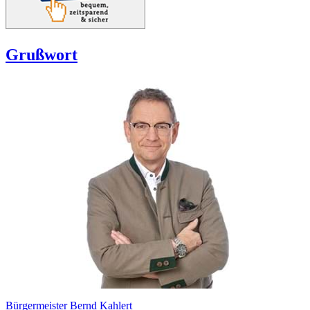
Grußwort
Bürgermeister Bernd Kahlert