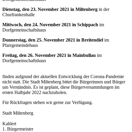
Dienstag, den 23. November 2021 in Miltenberg
in der
Churfrankenhalle
Mittwoch, den 24. November 2021 in Schippach
im
Dorfgemeinschaftshaus
Donnerstag, den 25. November 2021 in Breitendiel
im
Pfarrgemeindehaus
Freitag, den 26. November 2021 in Mainbullau
im
Dorfgemeinschaftshaus
finden aufgrund der aktuellen Entwicklung der Corona-Pandemie
nicht statt. Die Stadt Miltenberg bittet die Bürgerinnen und Bürger
um Verständnis. Es ist geplant, diese Bürgerversammlungen im
ersten Halbjahr 2022 nachzuholen.
Für Rückfragen stehen wir gerne zur Verfügung.
Stadt Miltenberg
Kahlert
1. Bürgermeister