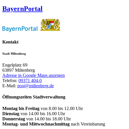
BayernPortal
Kontakt
Stadt Miltenberg
Engelplatz 69
63897
Miltenberg
Adresse in Google Maps anzeigen
Telefon:
09371 404-0
E-Mail:
post@miltenberg.de
Öffnungszeiten Stadtverwaltung
Montag bis Freitag
von 8.00 bis 12.00 Uhr
Dienstag
von 14.00 bis 16.00 Uhr
Donnerstag
von 14.00 bis 18.00 Uhr
Montag- und Mittwochnachmittag
nach Vereinbarung