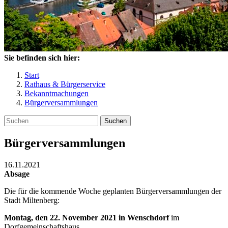
Sie befinden sich hier:
Start
Rathaus & Bürgerservice
Bekanntmachungen
Bürgerversammlungen
Suchen
Bürgerversammlungen
16.11.2021
Absage
Die für die kommende Woche geplanten Bürgerversammlungen der
Stadt Miltenberg:
Montag, den 22. November 2021 in Wenschdorf
im
Dorfgemeinschaftshaus