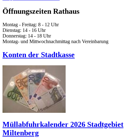
Öffnungszeiten Rathaus
Montag - Freitag: 8 - 12 Uhr
Dienstag: 14 - 16 Uhr
Donnerstag: 14 - 18 Uhr
Montag- und Mittwochnachmittag nach Vereinbarung
Konten der Stadtkasse
Müllabfuhrkalender 2026 Stadtgebiet
Miltenberg