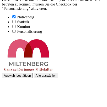
betreten zu können, müssen Sie die Checkbox bei
"Personalisierung" aktivieren.
Notwendig
Statistik
Komfort
Personalisierung
Auswahl bestätigen
Alle auswählen