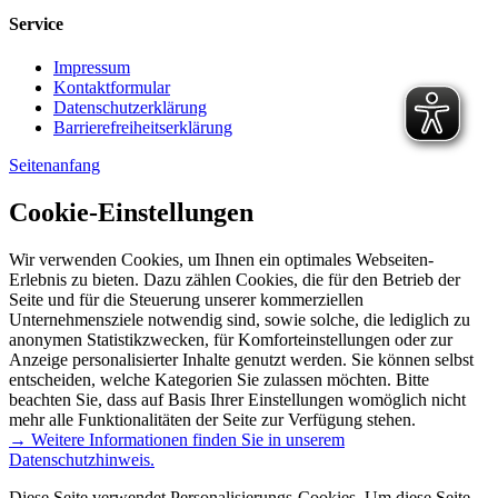
Service
Impressum
Kontaktformular
Datenschutzerklärung
Barrierefreiheitserklärung
Seitenanfang
Cookie-Einstellungen
Wir verwenden Cookies, um Ihnen ein optimales Webseiten-
Erlebnis zu bieten. Dazu zählen Cookies, die für den Betrieb der
Seite und für die Steuerung unserer kommerziellen
Unternehmensziele notwendig sind, sowie solche, die lediglich zu
anonymen Statistikzwecken, für Komforteinstellungen oder zur
Anzeige personalisierter Inhalte genutzt werden. Sie können selbst
entscheiden, welche Kategorien Sie zulassen möchten. Bitte
beachten Sie, dass auf Basis Ihrer Einstellungen womöglich nicht
mehr alle Funktionalitäten der Seite zur Verfügung stehen.
→ Weitere Informationen finden Sie in unserem
Datenschutzhinweis.
Diese Seite verwendet Personalisierungs-Cookies. Um diese Seite