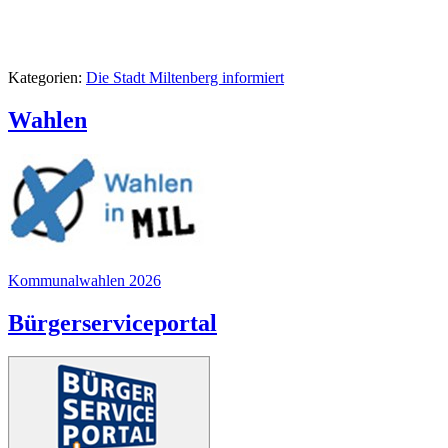
Kategorien:
Die Stadt Miltenberg informiert
Wahlen
Kommunalwahlen 2026
Bürgerserviceportal