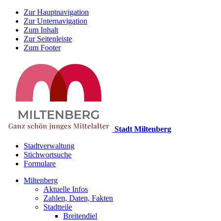
Zur Hauptnavigation
Zur Unternavigation
Zum Inhalt
Zur Seitenleiste
Zum Footer
Stadt Miltenberg
Stadtverwaltung
Stichwortsuche
Formulare
Miltenberg
Aktuelle Infos
Zahlen, Daten, Fakten
Stadtteile
Breitendiel