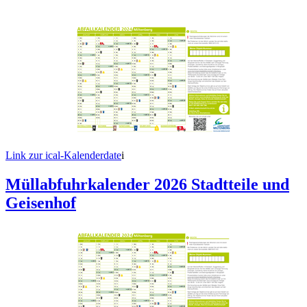
Link zur ical-Kalenderdate
i
Müllabfuhrkalender 2026 Stadtteile und
Geisenhof