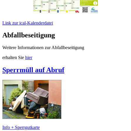
Link zur ical-Kalenderdatei
Abfallbeseitigung
Weitere Informationen zur Abfallbeseitigung
erhalten Sie
hier
Sperrmüll auf Abruf
Info + Sperrgutkarte