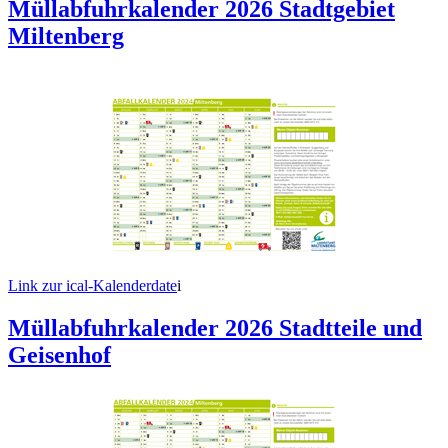
Müllabfuhrkalender 2026 Stadtgebiet
Miltenberg
Link zur ical-Kalenderdate
i
Müllabfuhrkalender 2026 Stadtteile und
Geisenhof