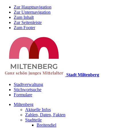
Zur Hauptnavigation
Zur Unternavigation
Zum Inhalt
Zur Seitenleiste
Zum Footer
Stadt Miltenberg
Stadtverwaltung
Stichwortsuche
Formulare
Miltenberg
Aktuelle Infos
Zahlen, Daten, Fakten
Stadtteile
Breitendiel