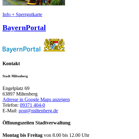
Info + Sperrgutkarte
BayernPortal
Kontakt
Stadt Miltenberg
Engelplatz 69
63897
Miltenberg
Adresse in Google Maps anzeigen
Telefon:
09371 404-0
E-Mail:
post@miltenberg.de
Öffnungszeiten Stadtverwaltung
Montag bis Freitag
von 8.00 bis 12.00 Uhr