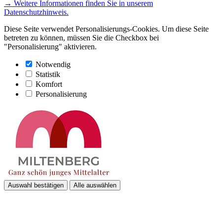
→ Weitere Informationen finden Sie in unserem
Datenschutzhinweis.
Diese Seite verwendet Personalisierungs-Cookies. Um diese Seite
betreten zu können, müssen Sie die Checkbox bei
"Personalisierung" aktivieren.
Notwendig
Statistik
Komfort
Personalisierung
Auswahl bestätigen
Alle auswählen