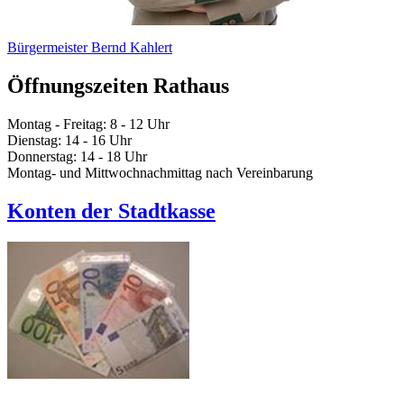
Bürgermeister Bernd Kahlert
Öffnungszeiten Rathaus
Montag - Freitag: 8 - 12 Uhr
Dienstag: 14 - 16 Uhr
Donnerstag: 14 - 18 Uhr
Montag- und Mittwochnachmittag nach Vereinbarung
Konten der Stadtkasse