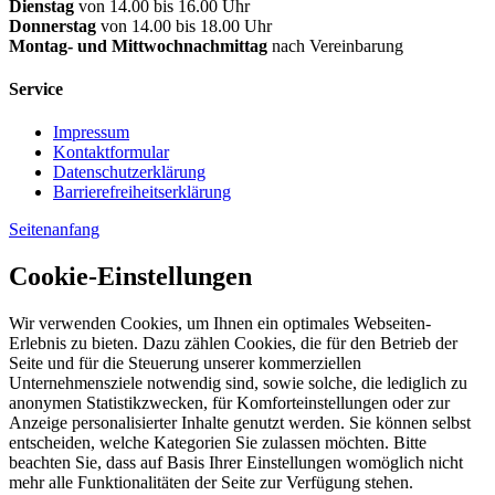
Dienstag
von 14.00 bis 16.00 Uhr
Donnerstag
von 14.00 bis 18.00 Uhr
Montag- und Mittwochnachmittag
nach Vereinbarung
Service
Impressum
Kontaktformular
Datenschutzerklärung
Barrierefreiheitserklärung
Seitenanfang
Cookie-Einstellungen
Wir verwenden Cookies, um Ihnen ein optimales Webseiten-
Erlebnis zu bieten. Dazu zählen Cookies, die für den Betrieb der
Seite und für die Steuerung unserer kommerziellen
Unternehmensziele notwendig sind, sowie solche, die lediglich zu
anonymen Statistikzwecken, für Komforteinstellungen oder zur
Anzeige personalisierter Inhalte genutzt werden. Sie können selbst
entscheiden, welche Kategorien Sie zulassen möchten. Bitte
beachten Sie, dass auf Basis Ihrer Einstellungen womöglich nicht
mehr alle Funktionalitäten der Seite zur Verfügung stehen.