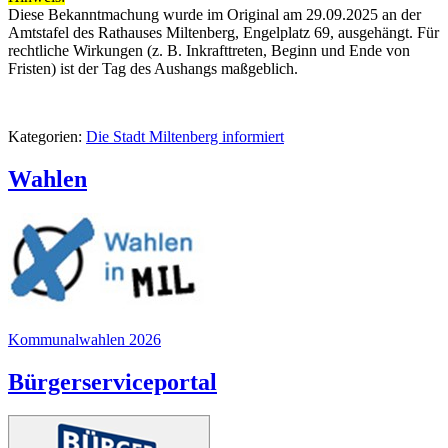
Diese Bekanntmachung wurde im Original am 29.09.2025 an der
Amtstafel des Rathauses Miltenberg, Engelplatz 69, ausgehängt. Für
rechtliche Wirkungen (z. B. Inkrafttreten, Beginn und Ende von
Fristen) ist der Tag des Aushangs maßgeblich.
Kategorien:
Die Stadt Miltenberg informiert
Wahlen
Kommunalwahlen 2026
Bürgerserviceportal