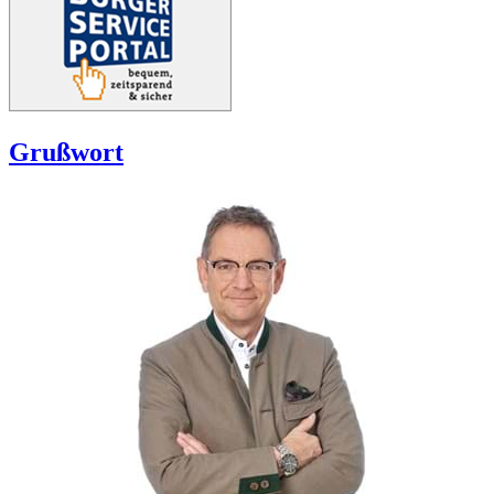
Grußwort