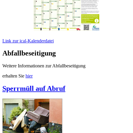
Link zur ical-Kalenderdatei
Abfallbeseitigung
Weitere Informationen zur Abfallbeseitigung
erhalten Sie
hier
Sperrmüll auf Abruf