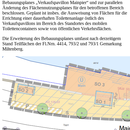
Bebauungsplanes „Verkaufspavillon Mainpier“ und zur parallelen
Änderung des Flächennutzungsplanes für den betroffenen Bereich
beschlossen. Geplant ist insbes. die Ausweisung von Flächen für die
Errichtung einer dauerhaften Toilettenanlage östlich des
Verkaufspavillons im Bereich des Standortes des mobilen
Toilettencontainers sowie von öffentlichen Verkehrsflächen.
Die Erweiterung des Bebauungsplanes umfasst nach derzeitigem
Stand Teilflächen der Fl.Nrn. 4414, 793/2 und 793/1 Gemarkung
Miltenberg.