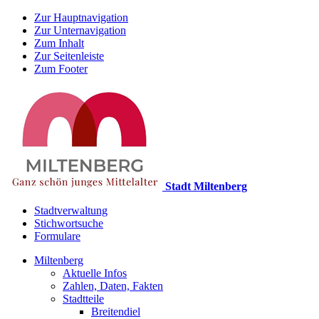
Zur Hauptnavigation
Zur Unternavigation
Zum Inhalt
Zur Seitenleiste
Zum Footer
Stadt Miltenberg
Stadtverwaltung
Stichwortsuche
Formulare
Miltenberg
Aktuelle Infos
Zahlen, Daten, Fakten
Stadtteile
Breitendiel