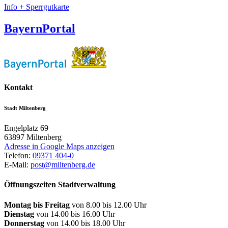
Info + Sperrgutkarte
BayernPortal
Kontakt
Stadt Miltenberg
Engelplatz 69
63897
Miltenberg
Adresse in Google Maps anzeigen
Telefon:
09371 404-0
E-Mail:
post@miltenberg.de
Öffnungszeiten Stadtverwaltung
Montag bis Freitag
von 8.00 bis 12.00 Uhr
Dienstag
von 14.00 bis 16.00 Uhr
Donnerstag
von 14.00 bis 18.00 Uhr