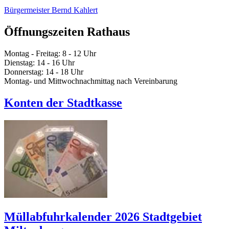
Bürgermeister Bernd Kahlert
Öffnungszeiten Rathaus
Montag - Freitag: 8 - 12 Uhr
Dienstag: 14 - 16 Uhr
Donnerstag: 14 - 18 Uhr
Montag- und Mittwochnachmittag nach Vereinbarung
Konten der Stadtkasse
Müllabfuhrkalender 2026 Stadtgebiet