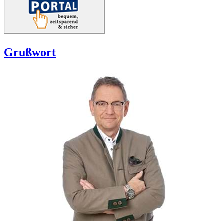
Grußwort