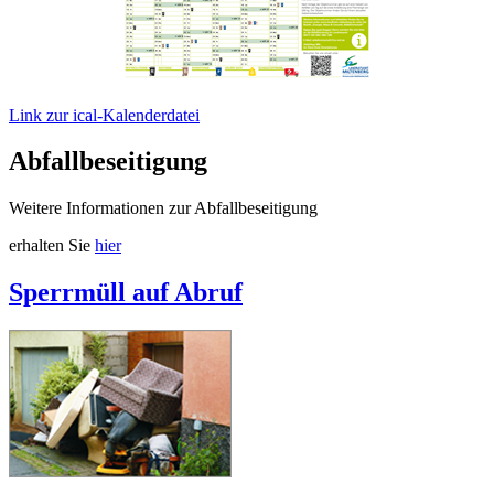
Link zur ical-Kalenderdatei
Abfallbeseitigung
Weitere Informationen zur Abfallbeseitigung
erhalten Sie
hier
Sperrmüll auf Abruf