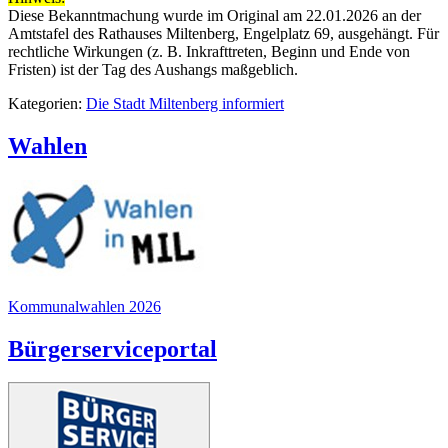
Diese Bekanntmachung wurde im Original am 22.01.2026 an der
Amtstafel des Rathauses Miltenberg, Engelplatz 69, ausgehängt. Für
rechtliche Wirkungen (z. B. Inkrafttreten, Beginn und Ende von
Fristen) ist der Tag des Aushangs maßgeblich.
Kategorien:
Die Stadt Miltenberg informiert
Wahlen
Kommunalwahlen 2026
Bürgerserviceportal