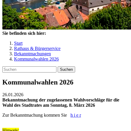
Sie befinden sich hier:
Start
Rathaus & Bürgerservice
Bekanntmachungen
Kommunalwahlen 2026
Suchen
Kommunalwahlen 2026
26.01.2026
Bekanntmachung der zugelassenen Wahlvorschläge für die
Wahl des Stadtrates am Sonntag, 8. März 2026
Zur Bekanntmachung kommen Sie
h i e r
Hinweis: