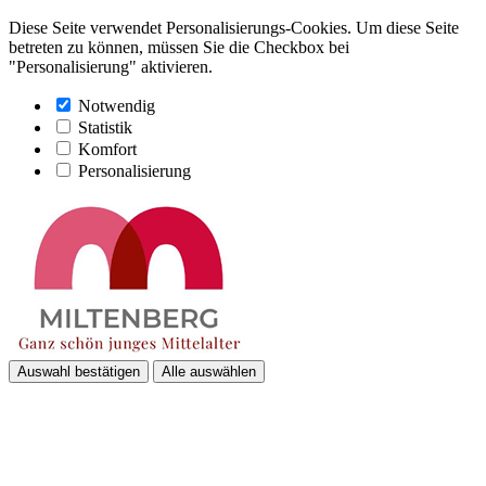
Diese Seite verwendet Personalisierungs-Cookies. Um diese Seite
betreten zu können, müssen Sie die Checkbox bei
"Personalisierung" aktivieren.
Notwendig
Statistik
Komfort
Personalisierung
Auswahl bestätigen
Alle auswählen