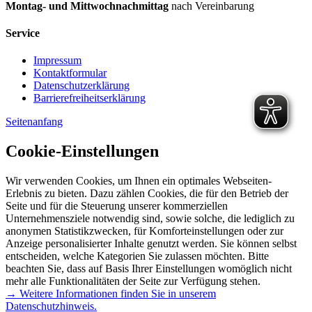
Montag- und Mittwochnachmittag
nach Vereinbarung
Service
Impressum
Kontaktformular
Datenschutzerklärung
Barrierefreiheitserklärung
Seitenanfang
Cookie-Einstellungen
Wir verwenden Cookies, um Ihnen ein optimales Webseiten-
Erlebnis zu bieten. Dazu zählen Cookies, die für den Betrieb der
Seite und für die Steuerung unserer kommerziellen
Unternehmensziele notwendig sind, sowie solche, die lediglich zu
anonymen Statistikzwecken, für Komforteinstellungen oder zur
Anzeige personalisierter Inhalte genutzt werden. Sie können selbst
entscheiden, welche Kategorien Sie zulassen möchten. Bitte
beachten Sie, dass auf Basis Ihrer Einstellungen womöglich nicht
mehr alle Funktionalitäten der Seite zur Verfügung stehen.
→ Weitere Informationen finden Sie in unserem
Datenschutzhinweis.