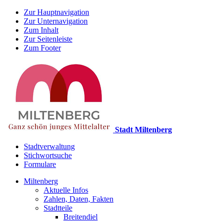
Zur Hauptnavigation
Zur Unternavigation
Zum Inhalt
Zur Seitenleiste
Zum Footer
Stadt Miltenberg
Stadtverwaltung
Stichwortsuche
Formulare
Miltenberg
Aktuelle Infos
Zahlen, Daten, Fakten
Stadtteile
Breitendiel