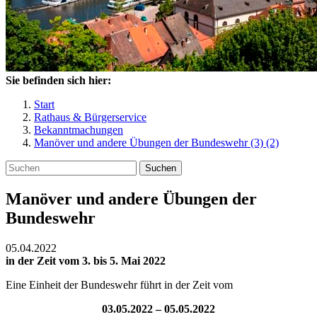
Sie befinden sich hier:
Start
Rathaus & Bürgerservice
Bekanntmachungen
Manöver und andere Übungen der Bundeswehr (3) (2)
Suchen
Manöver und andere Übungen der
Bundeswehr
05.04.2022
in der Zeit vom 3. bis 5. Mai 2022
Eine Einheit der Bundeswehr führt in der Zeit vom
03.05.2022 – 05.05.2022