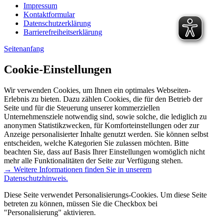
Impressum
Kontaktformular
Datenschutzerklärung
Barrierefreiheitserklärung
Seitenanfang
Cookie-Einstellungen
Wir verwenden Cookies, um Ihnen ein optimales Webseiten-
Erlebnis zu bieten. Dazu zählen Cookies, die für den Betrieb der
Seite und für die Steuerung unserer kommerziellen
Unternehmensziele notwendig sind, sowie solche, die lediglich zu
anonymen Statistikzwecken, für Komforteinstellungen oder zur
Anzeige personalisierter Inhalte genutzt werden. Sie können selbst
entscheiden, welche Kategorien Sie zulassen möchten. Bitte
beachten Sie, dass auf Basis Ihrer Einstellungen womöglich nicht
mehr alle Funktionalitäten der Seite zur Verfügung stehen.
→ Weitere Informationen finden Sie in unserem
Datenschutzhinweis.
Diese Seite verwendet Personalisierungs-Cookies. Um diese Seite
betreten zu können, müssen Sie die Checkbox bei
"Personalisierung" aktivieren.