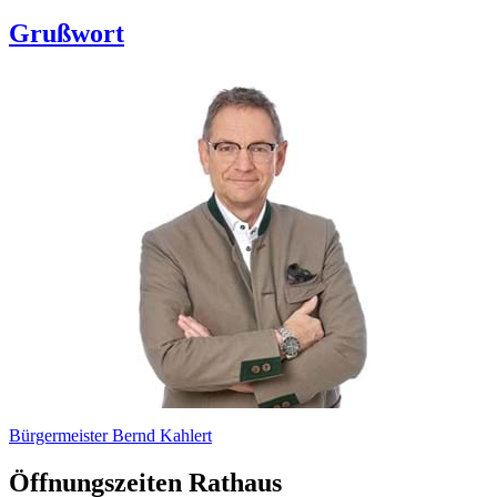
Grußwort
Bürgermeister Bernd Kahlert
Öffnungszeiten Rathaus