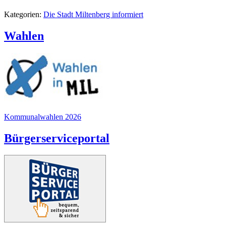
Kategorien:
Die Stadt Miltenberg informiert
Wahlen
Kommunalwahlen 2026
Bürgerserviceportal