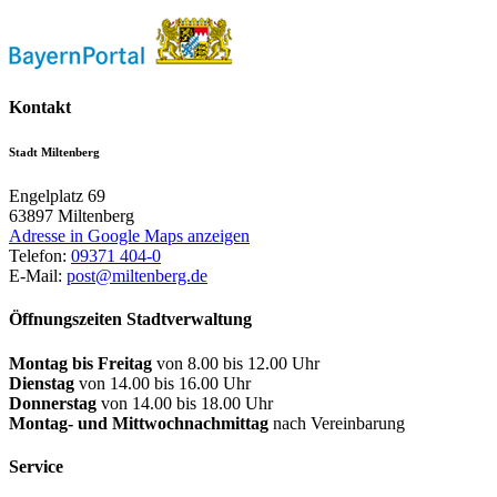
Kontakt
Stadt Miltenberg
Engelplatz 69
63897
Miltenberg
Adresse in Google Maps anzeigen
Telefon:
09371 404-0
E-Mail:
post@miltenberg.de
Öffnungszeiten Stadtverwaltung
Montag bis Freitag
von 8.00 bis 12.00 Uhr
Dienstag
von 14.00 bis 16.00 Uhr
Donnerstag
von 14.00 bis 18.00 Uhr
Montag- und Mittwochnachmittag
nach Vereinbarung
Service