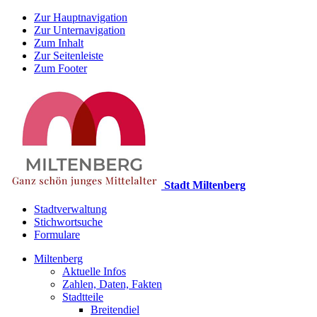
Zur Hauptnavigation
Zur Unternavigation
Zum Inhalt
Zur Seitenleiste
Zum Footer
Stadt Miltenberg
Stadtverwaltung
Stichwortsuche
Formulare
Miltenberg
Aktuelle Infos
Zahlen, Daten, Fakten
Stadtteile
Breitendiel