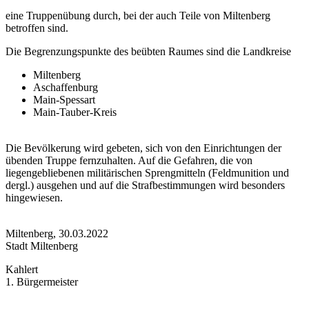
eine Truppenübung durch, bei der auch Teile von Miltenberg
betroffen sind.
Die Begrenzungspunkte des beübten Raumes sind die Landkreise
Miltenberg
Aschaffenburg
Main-Spessart
Main-Tauber-Kreis
Die Bevölkerung wird gebeten, sich von den Einrichtungen der
übenden Truppe fernzuhalten. Auf die Gefahren, die von
liegengebliebenen militärischen Sprengmitteln (Feldmunition und
dergl.) ausgehen und auf die Strafbestimmungen wird besonders
hingewiesen.
Miltenberg, 30.03.2022
Stadt Miltenberg
Kahlert
1. Bürgermeister