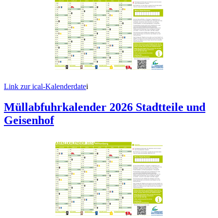
Link zur ical-Kalenderdate
i
Müllabfuhrkalender 2026 Stadtteile und
Geisenhof