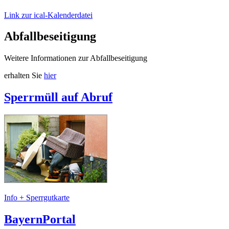
Link zur ical-Kalenderdatei
Abfallbeseitigung
Weitere Informationen zur Abfallbeseitigung
erhalten Sie
hier
Sperrmüll auf Abruf
Info + Sperrgutkarte
BayernPortal