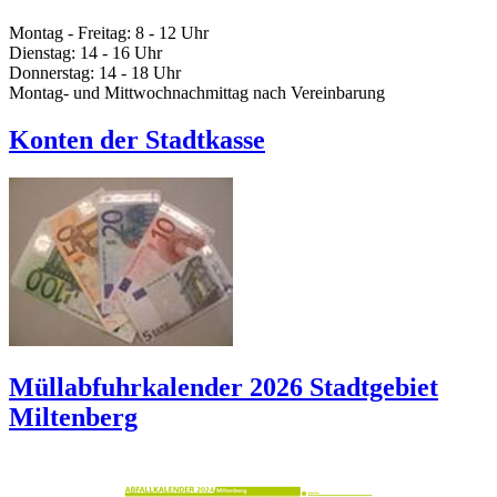
Montag - Freitag: 8 - 12 Uhr
Dienstag: 14 - 16 Uhr
Donnerstag: 14 - 18 Uhr
Montag- und Mittwochnachmittag nach Vereinbarung
Konten der Stadtkasse
Müllabfuhrkalender 2026 Stadtgebiet
Miltenberg