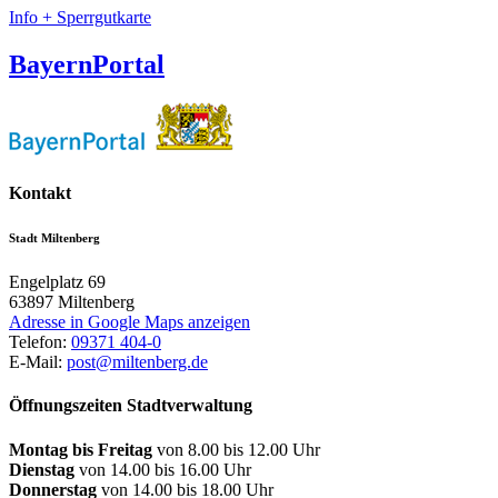
Info + Sperrgutkarte
BayernPortal
Kontakt
Stadt Miltenberg
Engelplatz 69
63897
Miltenberg
Adresse in Google Maps anzeigen
Telefon:
09371 404-0
E-Mail:
post@miltenberg.de
Öffnungszeiten Stadtverwaltung
Montag bis Freitag
von 8.00 bis 12.00 Uhr
Dienstag
von 14.00 bis 16.00 Uhr
Donnerstag
von 14.00 bis 18.00 Uhr