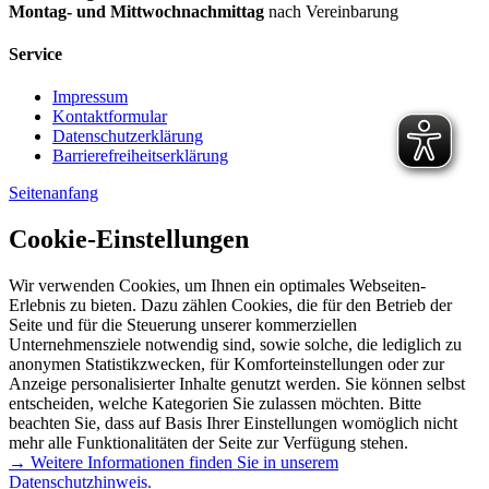
Montag- und Mittwochnachmittag
nach Vereinbarung
Service
Impressum
Kontaktformular
Datenschutzerklärung
Barrierefreiheitserklärung
Seitenanfang
Cookie-Einstellungen
Wir verwenden Cookies, um Ihnen ein optimales Webseiten-
Erlebnis zu bieten. Dazu zählen Cookies, die für den Betrieb der
Seite und für die Steuerung unserer kommerziellen
Unternehmensziele notwendig sind, sowie solche, die lediglich zu
anonymen Statistikzwecken, für Komforteinstellungen oder zur
Anzeige personalisierter Inhalte genutzt werden. Sie können selbst
entscheiden, welche Kategorien Sie zulassen möchten. Bitte
beachten Sie, dass auf Basis Ihrer Einstellungen womöglich nicht
mehr alle Funktionalitäten der Seite zur Verfügung stehen.
→ Weitere Informationen finden Sie in unserem
Datenschutzhinweis.