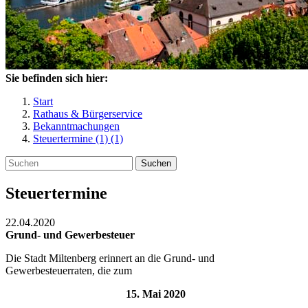
Sie befinden sich hier:
Start
Rathaus & Bürgerservice
Bekanntmachungen
Steuertermine (1) (1)
Suchen
Steuertermine
22.04.2020
Grund- und Gewerbesteuer
Die Stadt Miltenberg erinnert an die Grund- und
Gewerbesteuerraten, die zum
15. Mai 2020