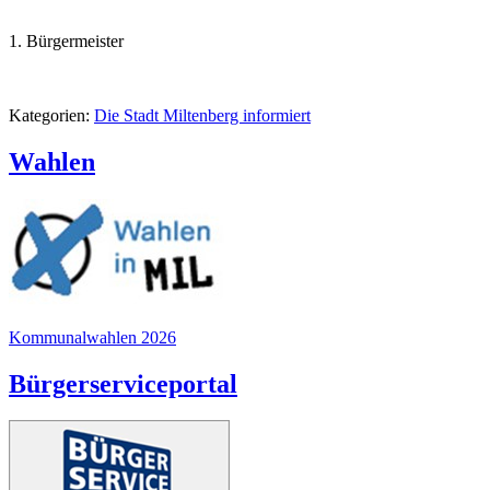
1. Bürgermeister
Kategorien:
Die Stadt Miltenberg informiert
Wahlen
Kommunalwahlen 2026
Bürgerserviceportal