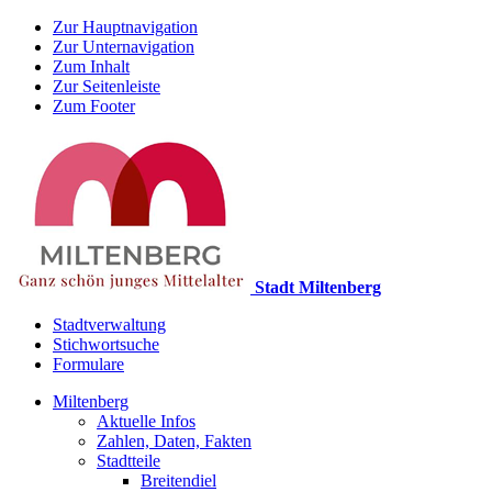
Zur Hauptnavigation
Zur Unternavigation
Zum Inhalt
Zur Seitenleiste
Zum Footer
Stadt Miltenberg
Stadtverwaltung
Stichwortsuche
Formulare
Miltenberg
Aktuelle Infos
Zahlen, Daten, Fakten
Stadtteile
Breitendiel