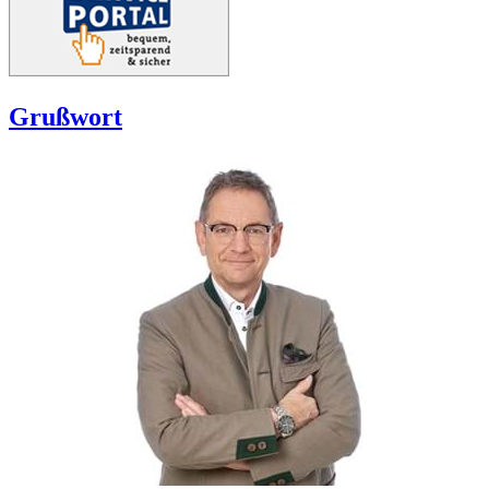
Grußwort