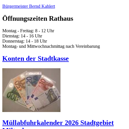
Bürgermeister Bernd Kahlert
Öffnungszeiten Rathaus
Montag - Freitag: 8 - 12 Uhr
Dienstag: 14 - 16 Uhr
Donnerstag: 14 - 18 Uhr
Montag- und Mittwochnachmittag nach Vereinbarung
Konten der Stadtkasse
Müllabfuhrkalender 2026 Stadtgebiet