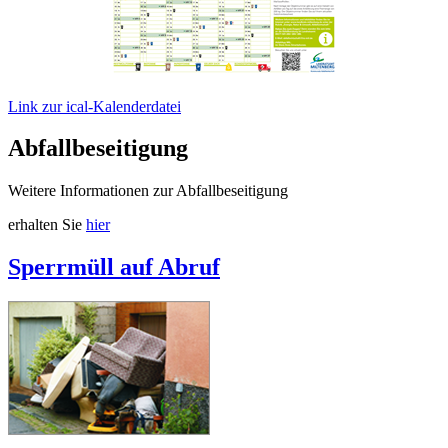
Link zur ical-Kalenderdatei
Abfallbeseitigung
Weitere Informationen zur Abfallbeseitigung
erhalten Sie
hier
Sperrmüll auf Abruf