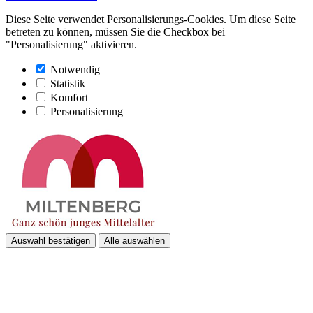
Diese Seite verwendet Personalisierungs-Cookies. Um diese Seite
betreten zu können, müssen Sie die Checkbox bei
"Personalisierung" aktivieren.
Notwendig
Statistik
Komfort
Personalisierung
Auswahl bestätigen
Alle auswählen