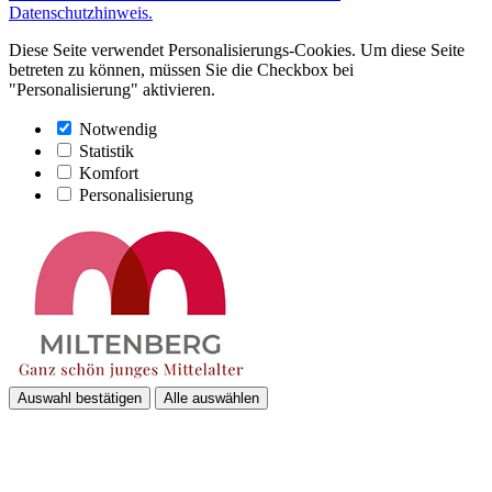
Datenschutzhinweis.
Diese Seite verwendet Personalisierungs-Cookies. Um diese Seite
betreten zu können, müssen Sie die Checkbox bei
"Personalisierung" aktivieren.
Notwendig
Statistik
Komfort
Personalisierung
Auswahl bestätigen
Alle auswählen