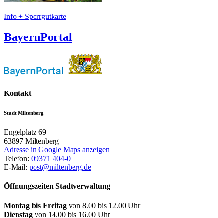
Info + Sperrgutkarte
BayernPortal
Kontakt
Stadt Miltenberg
Engelplatz 69
63897
Miltenberg
Adresse in Google Maps anzeigen
Telefon:
09371 404-0
E-Mail:
post@miltenberg.de
Öffnungszeiten Stadtverwaltung
Montag bis Freitag
von 8.00 bis 12.00 Uhr
Dienstag
von 14.00 bis 16.00 Uhr