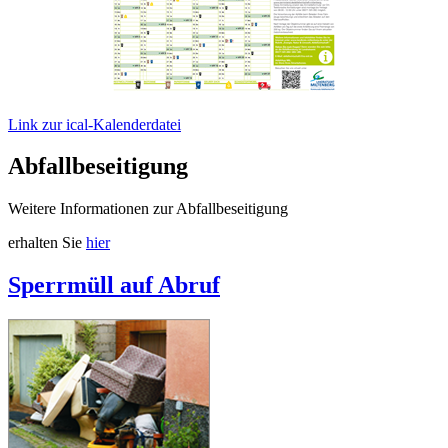
Link zur ical-Kalenderdatei
Abfallbeseitigung
Weitere Informationen zur Abfallbeseitigung
erhalten Sie
hier
Sperrmüll auf Abruf