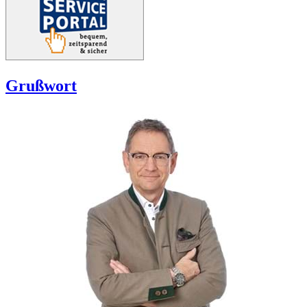
Grußwort