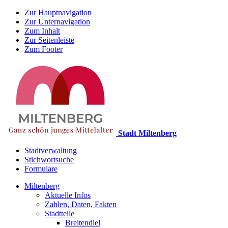
Zur Hauptnavigation
Zur Unternavigation
Zum Inhalt
Zur Seitenleiste
Zum Footer
Stadt Miltenberg
Stadtverwaltung
Stichwortsuche
Formulare
Miltenberg
Aktuelle Infos
Zahlen, Daten, Fakten
Stadtteile
Breitendiel