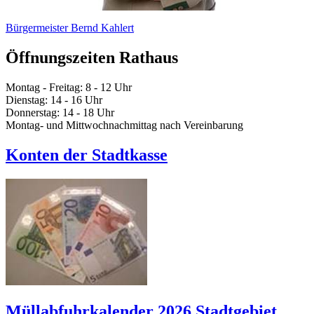
Bürgermeister Bernd Kahlert
Öffnungszeiten Rathaus
Montag - Freitag: 8 - 12 Uhr
Dienstag: 14 - 16 Uhr
Donnerstag: 14 - 18 Uhr
Montag- und Mittwochnachmittag nach Vereinbarung
Konten der Stadtkasse
Müllabfuhrkalender 2026 Stadtgebiet