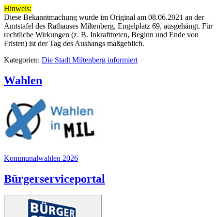
Hinweis:
Diese Bekanntmachung wurde im Original am 08.06.2021 an der
Amtstafel des Rathauses Miltenberg, Engelplatz 69, ausgehängt. Für
rechtliche Wirkungen (z. B. Inkrafttreten, Beginn und Ende von
Fristen) ist der Tag des Aushangs maßgeblich.
Kategorien:
Die Stadt Miltenberg informiert
Wahlen
Kommunalwahlen 2026
Bürgerserviceportal