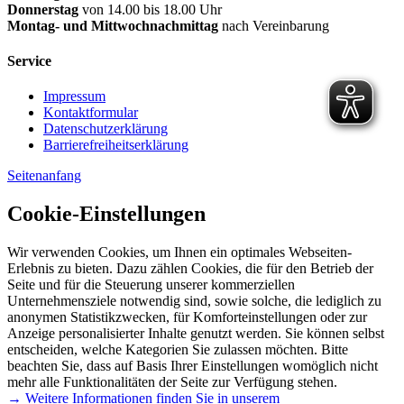
Donnerstag
von 14.00 bis 18.00 Uhr
Montag- und Mittwochnachmittag
nach Vereinbarung
Service
Impressum
Kontaktformular
Datenschutzerklärung
Barrierefreiheitserklärung
Seitenanfang
Cookie-Einstellungen
Wir verwenden Cookies, um Ihnen ein optimales Webseiten-
Erlebnis zu bieten. Dazu zählen Cookies, die für den Betrieb der
Seite und für die Steuerung unserer kommerziellen
Unternehmensziele notwendig sind, sowie solche, die lediglich zu
anonymen Statistikzwecken, für Komforteinstellungen oder zur
Anzeige personalisierter Inhalte genutzt werden. Sie können selbst
entscheiden, welche Kategorien Sie zulassen möchten. Bitte
beachten Sie, dass auf Basis Ihrer Einstellungen womöglich nicht
mehr alle Funktionalitäten der Seite zur Verfügung stehen.
→ Weitere Informationen finden Sie in unserem