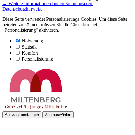
→ Weitere Informationen finden Sie in unserem
Datenschutzhinweis.
Diese Seite verwendet Personalisierungs-Cookies. Um diese Seite
betreten zu können, müssen Sie die Checkbox bei
"Personalisierung" aktivieren.
Notwendig
Statistik
Komfort
Personalisierung
Auswahl bestätigen
Alle auswählen