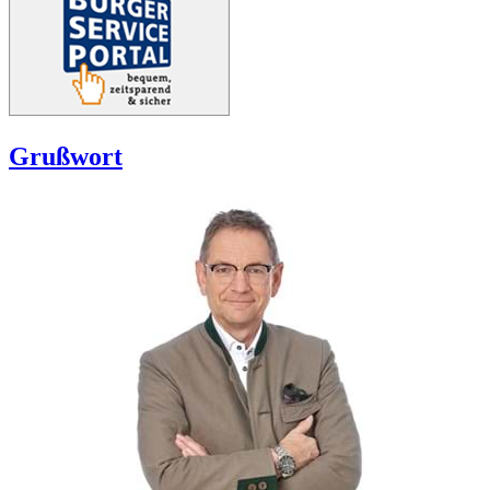
Grußwort