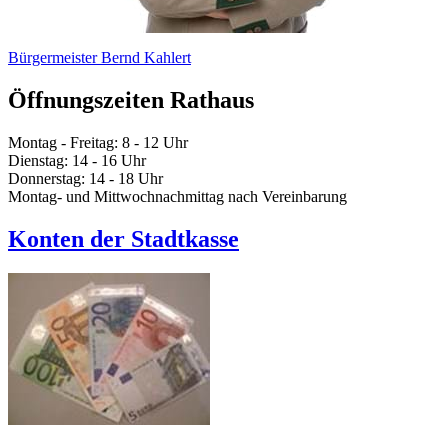
Bürgermeister Bernd Kahlert
Öffnungszeiten Rathaus
Montag - Freitag: 8 - 12 Uhr
Dienstag: 14 - 16 Uhr
Donnerstag: 14 - 18 Uhr
Montag- und Mittwochnachmittag nach Vereinbarung
Konten der Stadtkasse