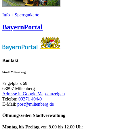
Info + Sperrgutkarte
BayernPortal
Kontakt
Stadt Miltenberg
Engelplatz 69
63897
Miltenberg
Adresse in Google Maps anzeigen
Telefon:
09371 404-0
E-Mail:
post@miltenberg.de
Öffnungszeiten Stadtverwaltung
Montag bis Freitag
von 8.00 bis 12.00 Uhr