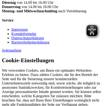
Dienstag
von 14.00 bis 16.00 Uhr
Donnerstag
von 14.00 bis 18.00 Uhr
Montag- und Mittwochnachmittag
nach Vereinbarung
Service
Impressum
Kontaktformular
Datenschutzerklärung
Barrierefreiheitserklärung
Seitenanfang
Cookie-Einstellungen
Wir verwenden Cookies, um Ihnen ein optimales Webseiten-
Erlebnis zu bieten. Dazu zählen Cookies, die für den Betrieb der
Seite und für die Steuerung unserer kommerziellen
Unternehmensziele notwendig sind, sowie solche, die lediglich zu
anonymen Statistikzwecken, für Komforteinstellungen oder zur
Anzeige personalisierter Inhalte genutzt werden. Sie können selbst
entscheiden, welche Kategorien Sie zulassen möchten. Bitte
beachten Sie, dass auf Basis Ihrer Einstellungen womöglich nicht
mehr alle Funktionalitäten der Seite zur Verfügung stehen.