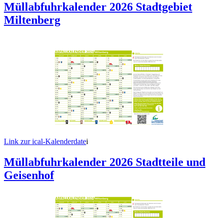
Müllabfuhrkalender 2026 Stadtgebiet
Miltenberg
Link zur ical-Kalenderdate
i
Müllabfuhrkalender 2026 Stadtteile und
Geisenhof