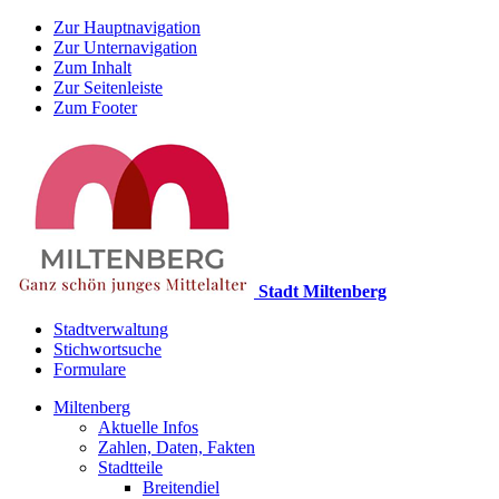
Zur Hauptnavigation
Zur Unternavigation
Zum Inhalt
Zur Seitenleiste
Zum Footer
Stadt Miltenberg
Stadtverwaltung
Stichwortsuche
Formulare
Miltenberg
Aktuelle Infos
Zahlen, Daten, Fakten
Stadtteile
Breitendiel