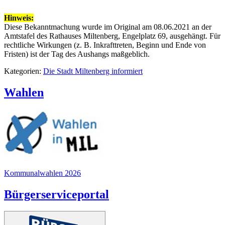
Hinweis:
Diese Bekanntmachung wurde im Original am 08.06.2021 an der
Amtstafel des Rathauses Miltenberg, Engelplatz 69, ausgehängt. Für
rechtliche Wirkungen (z. B. Inkrafttreten, Beginn und Ende von
Fristen) ist der Tag des Aushangs maßgeblich.
Kategorien:
Die Stadt Miltenberg informiert
Wahlen
Kommunalwahlen 2026
Bürgerserviceportal