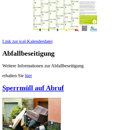
Link zur ical-Kalenderdatei
Abfallbeseitigung
Weitere Informationen zur Abfallbeseitigung
erhalten Sie
hier
Sperrmüll auf Abruf