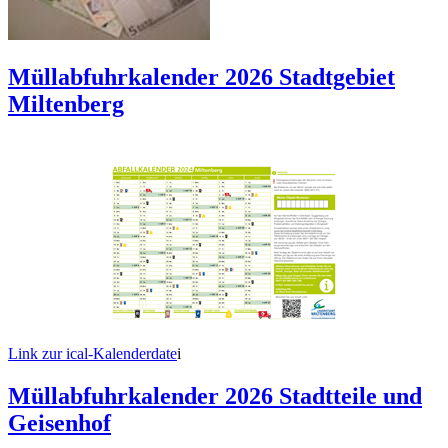
Müllabfuhrkalender 2026 Stadtgebiet
Miltenberg
Link zur ical-Kalenderdate
i
Müllabfuhrkalender 2026 Stadtteile und
Geisenhof