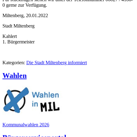
0 gerne zur Verfügung.
Miltenberg, 20.01.2022
Stadt Miltenberg
Kahlert
1. Bürgermeister
Kategorien:
Die Stadt Miltenberg informiert
Wahlen
Kommunalwahlen 2026