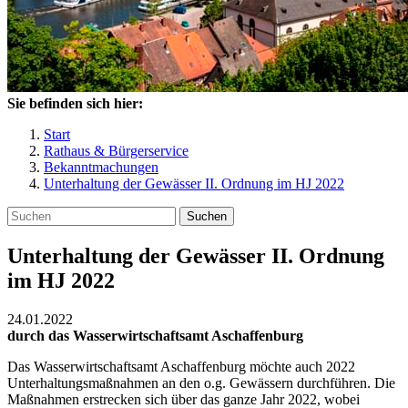
Sie befinden sich hier:
Start
Rathaus & Bürgerservice
Bekanntmachungen
Unterhaltung der Gewässer II. Ordnung im HJ 2022
Suchen
Unterhaltung der Gewässer II. Ordnung
im HJ 2022
24.01.2022
durch das Wasserwirtschaftsamt Aschaffenburg
Das Wasserwirtschaftsamt Aschaffenburg möchte auch 2022
Unterhaltungsmaßnahmen an den o.g. Gewässern durchführen. Die
Maßnahmen erstrecken sich über das ganze Jahr 2022, wobei