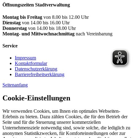
Öffnungszeiten Stadtverwaltung
Montag bis Freitag
von 8.00 bis 12.00 Uhr
Dienstag
von 14.00 bis 16.00 Uhr
Donnerstag
von 14.00 bis 18.00 Uhr
Montag- und Mittwochnachmittag
nach Vereinbarung
Service
Impressum
Kontaktformular
Datenschutzerklärung
Barrierefreiheitserklärung
Seitenanfang
Cookie-Einstellungen
Wir verwenden Cookies, um Ihnen ein optimales Webseiten-
Erlebnis zu bieten. Dazu zählen Cookies, die für den Betrieb der
Seite und für die Steuerung unserer kommerziellen
Unternehmensziele notwendig sind, sowie solche, die lediglich zu
anonymen Statistikzwecken, für Komforteinstellungen oder zur