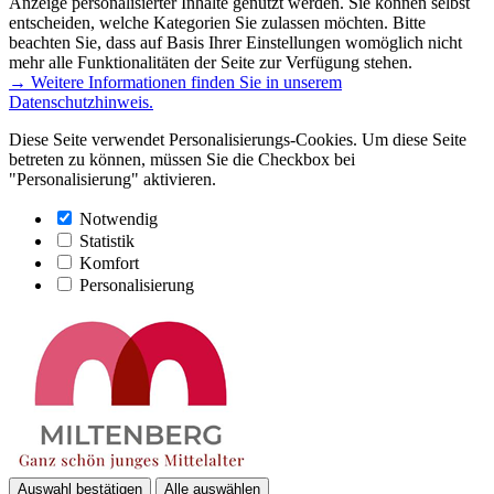
Anzeige personalisierter Inhalte genutzt werden. Sie können selbst
entscheiden, welche Kategorien Sie zulassen möchten. Bitte
beachten Sie, dass auf Basis Ihrer Einstellungen womöglich nicht
mehr alle Funktionalitäten der Seite zur Verfügung stehen.
→ Weitere Informationen finden Sie in unserem
Datenschutzhinweis.
Diese Seite verwendet Personalisierungs-Cookies. Um diese Seite
betreten zu können, müssen Sie die Checkbox bei
"Personalisierung" aktivieren.
Notwendig
Statistik
Komfort
Personalisierung
Auswahl bestätigen
Alle auswählen