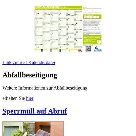
Link zur ical-Kalenderdatei
Abfallbeseitigung
Weitere Informationen zur Abfallbeseitigung
erhalten Sie
hier
Sperrmüll auf Abruf