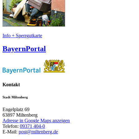
Info + Sperrgutkarte
BayernPortal
Kontakt
Stadt Miltenberg
Engelplatz 69
63897
Miltenberg
Adresse in Google Maps anzeigen
Telefon:
09371 404-0
E-Mail:
post@miltenberg.de