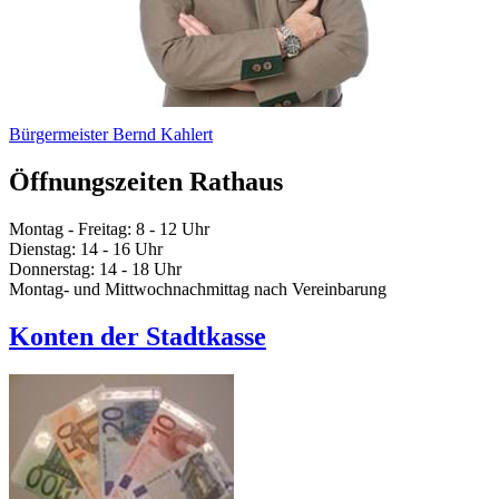
Bürgermeister Bernd Kahlert
Öffnungszeiten Rathaus
Montag - Freitag: 8 - 12 Uhr
Dienstag: 14 - 16 Uhr
Donnerstag: 14 - 18 Uhr
Montag- und Mittwochnachmittag nach Vereinbarung
Konten der Stadtkasse