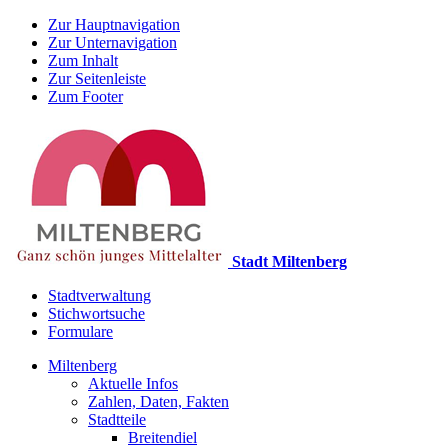
Zur Hauptnavigation
Zur Unternavigation
Zum Inhalt
Zur Seitenleiste
Zum Footer
Stadt Miltenberg
Stadtverwaltung
Stichwortsuche
Formulare
Miltenberg
Aktuelle Infos
Zahlen, Daten, Fakten
Stadtteile
Breitendiel