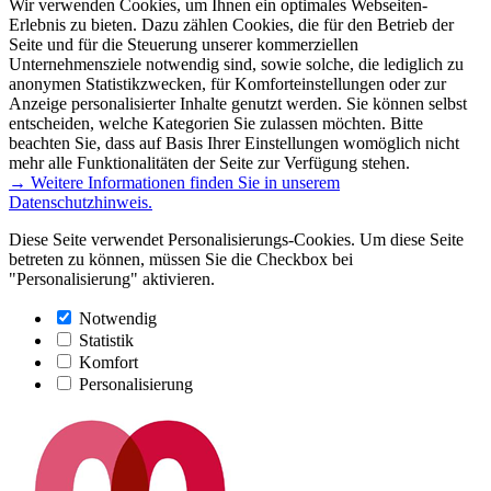
Wir verwenden Cookies, um Ihnen ein optimales Webseiten-
Erlebnis zu bieten. Dazu zählen Cookies, die für den Betrieb der
Seite und für die Steuerung unserer kommerziellen
Unternehmensziele notwendig sind, sowie solche, die lediglich zu
anonymen Statistikzwecken, für Komforteinstellungen oder zur
Anzeige personalisierter Inhalte genutzt werden. Sie können selbst
entscheiden, welche Kategorien Sie zulassen möchten. Bitte
beachten Sie, dass auf Basis Ihrer Einstellungen womöglich nicht
mehr alle Funktionalitäten der Seite zur Verfügung stehen.
→ Weitere Informationen finden Sie in unserem
Datenschutzhinweis.
Diese Seite verwendet Personalisierungs-Cookies. Um diese Seite
betreten zu können, müssen Sie die Checkbox bei
"Personalisierung" aktivieren.
Notwendig
Statistik
Komfort
Personalisierung