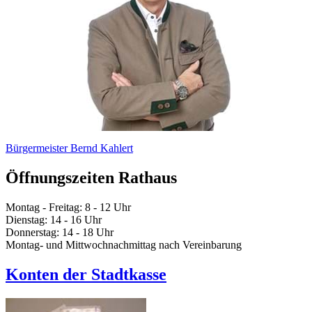
Bürgermeister Bernd Kahlert
Öffnungszeiten Rathaus
Montag - Freitag: 8 - 12 Uhr
Dienstag: 14 - 16 Uhr
Donnerstag: 14 - 18 Uhr
Montag- und Mittwochnachmittag nach Vereinbarung
Konten der Stadtkasse