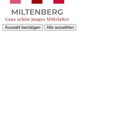
Auswahl bestätigen
Alle auswählen