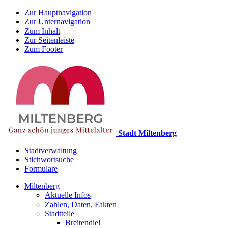
Zur Hauptnavigation
Zur Unternavigation
Zum Inhalt
Zur Seitenleiste
Zum Footer
Stadt Miltenberg
Stadtverwaltung
Stichwortsuche
Formulare
Miltenberg
Aktuelle Infos
Zahlen, Daten, Fakten
Stadtteile
Breitendiel