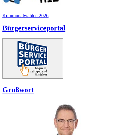
Kommunalwahlen 2026
Bürgerserviceportal
Grußwort