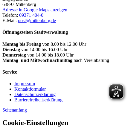
63897
Miltenberg
Adresse in Google Maps anzeigen
Telefon:
09371 404-0
E-Mail:
post@miltenberg.de
Öffnungszeiten Stadtverwaltung
Montag bis Freitag
von 8.00 bis 12.00 Uhr
Dienstag
von 14.00 bis 16.00 Uhr
Donnerstag
von 14.00 bis 18.00 Uhr
Montag- und Mittwochnachmittag
nach Vereinbarung
Service
Impressum
Kontaktformular
Datenschutzerklärung
Barrierefreiheitserklärung
Seitenanfang
Cookie-Einstellungen