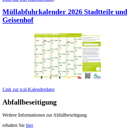
Müllabfuhrkalender 2026 Stadtteile und
Geisenhof
Link zur ical-Kalenderdatei
Abfallbeseitigung
Weitere Informationen zur Abfallbeseitigung
erhalten Sie
hier