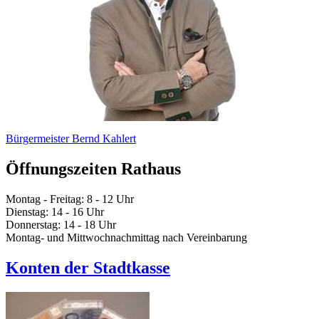
Bürgermeister Bernd Kahlert
Öffnungszeiten Rathaus
Montag - Freitag: 8 - 12 Uhr
Dienstag: 14 - 16 Uhr
Donnerstag: 14 - 18 Uhr
Montag- und Mittwochnachmittag nach Vereinbarung
Konten der Stadtkasse