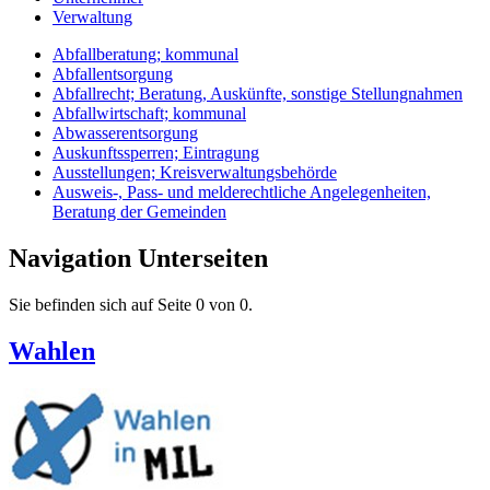
Verwaltung
Abfallberatung; kommunal
Abfallentsorgung
Abfallrecht; Beratung, Auskünfte, sonstige Stellungnahmen
Abfallwirtschaft; kommunal
Abwasserentsorgung
Auskunftssperren; Eintragung
Ausstellungen; Kreisverwaltungsbehörde
Ausweis-, Pass- und melderechtliche Angelegenheiten,
Beratung der Gemeinden
Navigation Unterseiten
Sie befinden sich auf Seite 0 von 0.
Wahlen