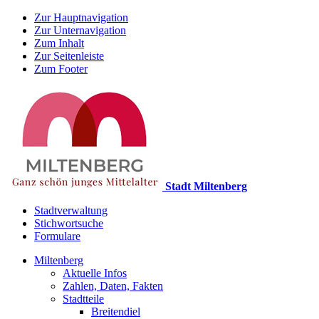
Zur Hauptnavigation
Zur Unternavigation
Zum Inhalt
Zur Seitenleiste
Zum Footer
Stadt Miltenberg
Stadtverwaltung
Stichwortsuche
Formulare
Miltenberg
Aktuelle Infos
Zahlen, Daten, Fakten
Stadtteile
Breitendiel