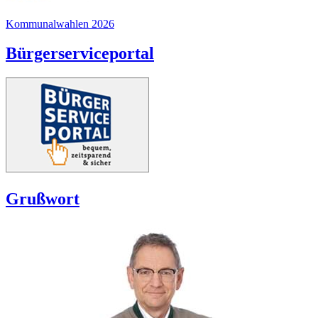
Kommunalwahlen 2026
Bürgerserviceportal
Grußwort