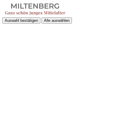
Auswahl bestätigen
Alle auswählen