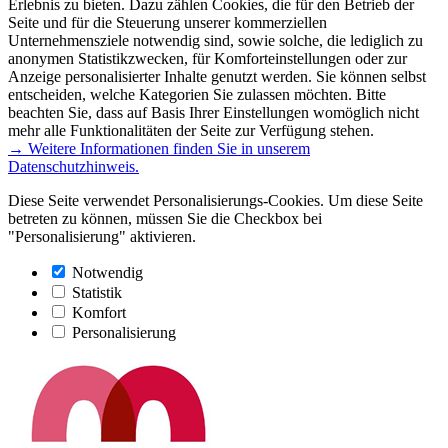
Erlebnis zu bieten. Dazu zählen Cookies, die für den Betrieb der
Seite und für die Steuerung unserer kommerziellen
Unternehmensziele notwendig sind, sowie solche, die lediglich zu
anonymen Statistikzwecken, für Komforteinstellungen oder zur
Anzeige personalisierter Inhalte genutzt werden. Sie können selbst
entscheiden, welche Kategorien Sie zulassen möchten. Bitte
beachten Sie, dass auf Basis Ihrer Einstellungen womöglich nicht
mehr alle Funktionalitäten der Seite zur Verfügung stehen.
→ Weitere Informationen finden Sie in unserem
Datenschutzhinweis.
Diese Seite verwendet Personalisierungs-Cookies. Um diese Seite
betreten zu können, müssen Sie die Checkbox bei
"Personalisierung" aktivieren.
Notwendig
Statistik
Komfort
Personalisierung