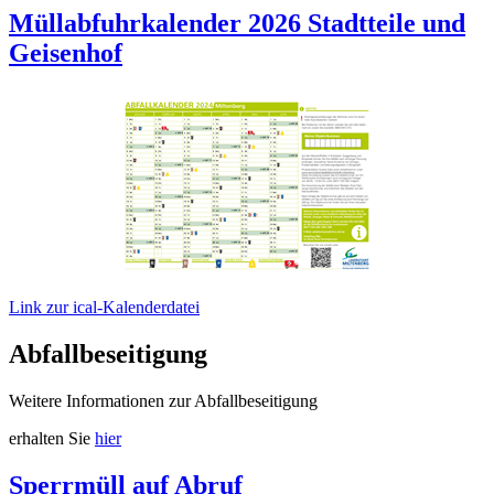
Müllabfuhrkalender 2026 Stadtteile und
Geisenhof
Link zur ical-Kalenderdatei
Abfallbeseitigung
Weitere Informationen zur Abfallbeseitigung
erhalten Sie
hier
Sperrmüll auf Abruf