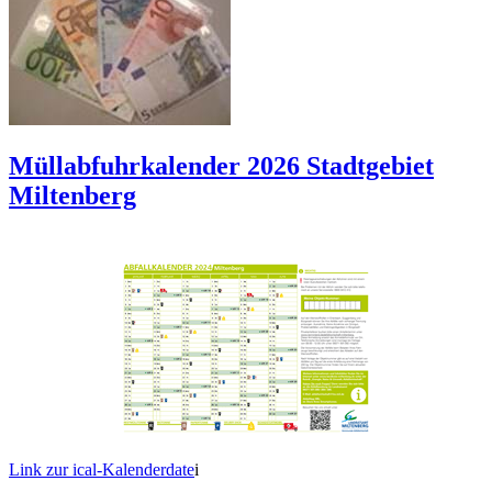
Müllabfuhrkalender 2026 Stadtgebiet
Miltenberg
Link zur ical-Kalenderdate
i