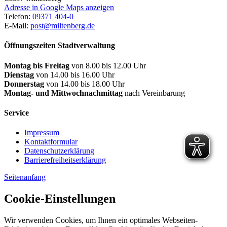
Adresse in Google Maps anzeigen
Telefon:
09371 404-0
E-Mail:
post@miltenberg.de
Öffnungszeiten Stadtverwaltung
Montag bis Freitag
von 8.00 bis 12.00 Uhr
Dienstag
von 14.00 bis 16.00 Uhr
Donnerstag
von 14.00 bis 18.00 Uhr
Montag- und Mittwochnachmittag
nach Vereinbarung
Service
Impressum
Kontaktformular
Datenschutzerklärung
Barrierefreiheitserklärung
Seitenanfang
Cookie-Einstellungen
Wir verwenden Cookies, um Ihnen ein optimales Webseiten-