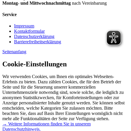
Montag- und Mittwochnachmittag
nach Vereinbarung
Service
Impressum
Kontaktformular
Datenschutzerklärung
Barrierefreiheitserklärung
Seitenanfang
Cookie-Einstellungen
Wir verwenden Cookies, um Ihnen ein optimales Webseiten-
Erlebnis zu bieten. Dazu zählen Cookies, die für den Betrieb der
Seite und für die Steuerung unserer kommerziellen
Unternehmensziele notwendig sind, sowie solche, die lediglich zu
anonymen Statistikzwecken, für Komforteinstellungen oder zur
Anzeige personalisierter Inhalte genutzt werden. Sie können selbst
entscheiden, welche Kategorien Sie zulassen möchten. Bitte
beachten Sie, dass auf Basis Ihrer Einstellungen womöglich nicht
mehr alle Funktionalitäten der Seite zur Verfügung stehen.
→ Weitere Informationen finden Sie in unserem
Datenschutzhinweis.