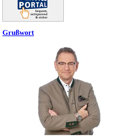
Grußwort