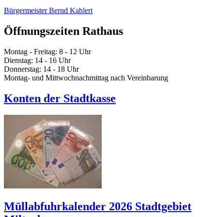
Bürgermeister Bernd Kahlert
Öffnungszeiten Rathaus
Montag - Freitag: 8 - 12 Uhr
Dienstag: 14 - 16 Uhr
Donnerstag: 14 - 18 Uhr
Montag- und Mittwochnachmittag nach Vereinbarung
Konten der Stadtkasse
Müllabfuhrkalender 2026 Stadtgebiet