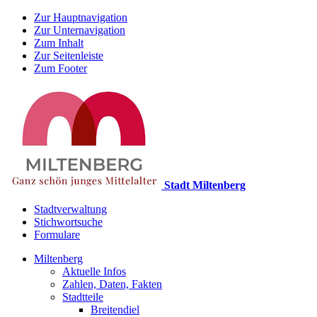
Zur Hauptnavigation
Zur Unternavigation
Zum Inhalt
Zur Seitenleiste
Zum Footer
Stadt Miltenberg
Stadtverwaltung
Stichwortsuche
Formulare
Miltenberg
Aktuelle Infos
Zahlen, Daten, Fakten
Stadtteile
Breitendiel