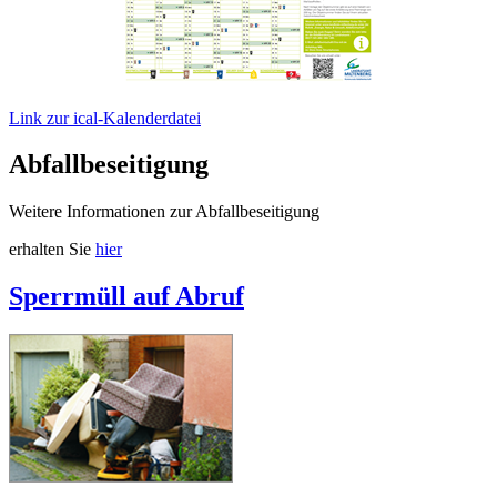
Link zur ical-Kalenderdatei
Abfallbeseitigung
Weitere Informationen zur Abfallbeseitigung
erhalten Sie
hier
Sperrmüll auf Abruf