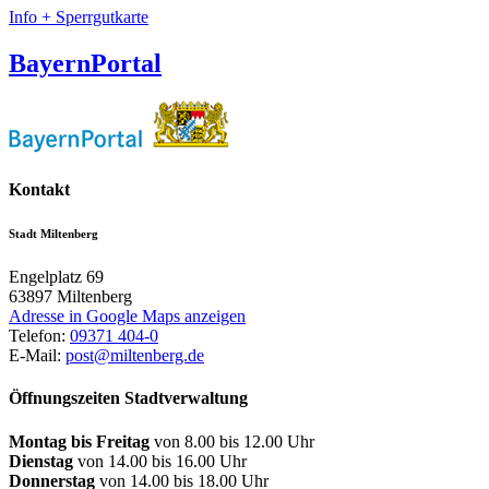
Info + Sperrgutkarte
BayernPortal
Kontakt
Stadt Miltenberg
Engelplatz 69
63897
Miltenberg
Adresse in Google Maps anzeigen
Telefon:
09371 404-0
E-Mail:
post@miltenberg.de
Öffnungszeiten Stadtverwaltung
Montag bis Freitag
von 8.00 bis 12.00 Uhr
Dienstag
von 14.00 bis 16.00 Uhr
Donnerstag
von 14.00 bis 18.00 Uhr