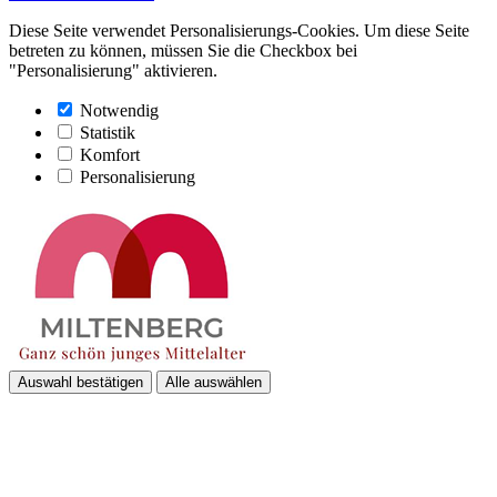
Diese Seite verwendet Personalisierungs-Cookies. Um diese Seite
betreten zu können, müssen Sie die Checkbox bei
"Personalisierung" aktivieren.
Notwendig
Statistik
Komfort
Personalisierung
Auswahl bestätigen
Alle auswählen