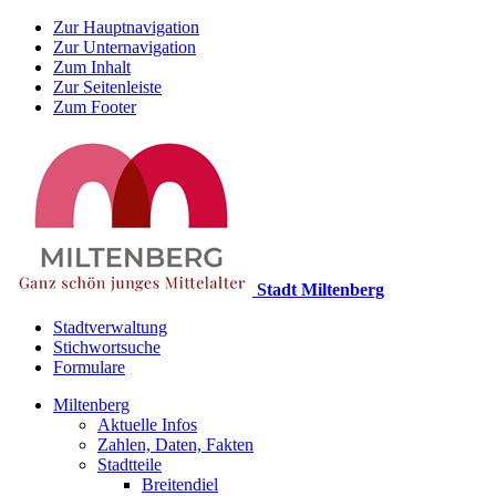
Zur Hauptnavigation
Zur Unternavigation
Zum Inhalt
Zur Seitenleiste
Zum Footer
Stadt Miltenberg
Stadtverwaltung
Stichwortsuche
Formulare
Miltenberg
Aktuelle Infos
Zahlen, Daten, Fakten
Stadtteile
Breitendiel