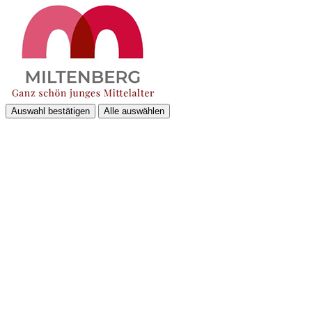
Auswahl bestätigen
Alle auswählen