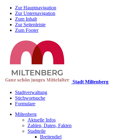
Zur Hauptnavigation
Zur Unternavigation
Zum Inhalt
Zur Seitenleiste
Zum Footer
Stadt Miltenberg
Stadtverwaltung
Stichwortsuche
Formulare
Miltenberg
Aktuelle Infos
Zahlen, Daten, Fakten
Stadtteile
Breitendiel