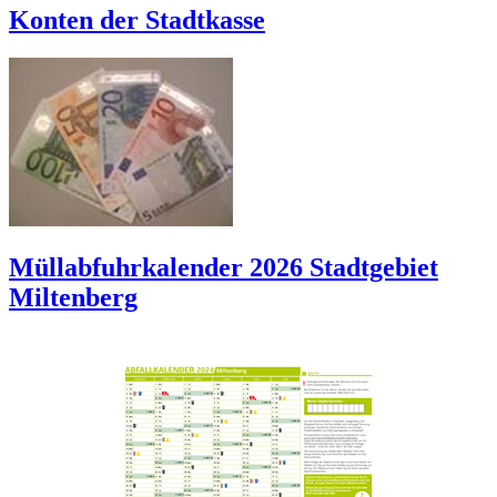
Konten der Stadtkasse
Müllabfuhrkalender 2026 Stadtgebiet
Miltenberg