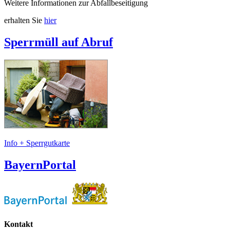
Weitere Informationen zur Abfallbeseitigung
erhalten Sie
hier
Sperrmüll auf Abruf
Info + Sperrgutkarte
BayernPortal
Kontakt