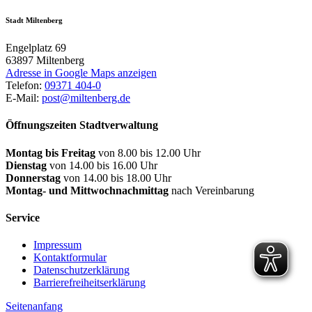
Stadt Miltenberg
Engelplatz 69
63897
Miltenberg
Adresse in Google Maps anzeigen
Telefon:
09371 404-0
E-Mail:
post@miltenberg.de
Öffnungszeiten Stadtverwaltung
Montag bis Freitag
von 8.00 bis 12.00 Uhr
Dienstag
von 14.00 bis 16.00 Uhr
Donnerstag
von 14.00 bis 18.00 Uhr
Montag- und Mittwochnachmittag
nach Vereinbarung
Service
Impressum
Kontaktformular
Datenschutzerklärung
Barrierefreiheitserklärung
Seitenanfang