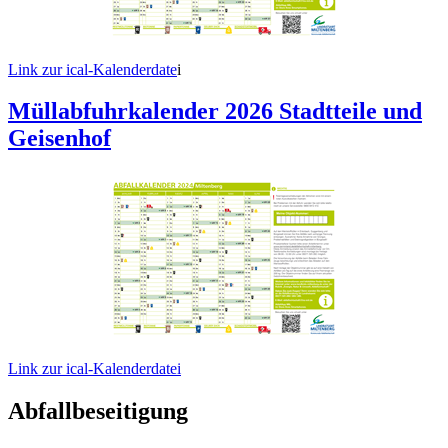
Link zur ical-Kalenderdate
i
Müllabfuhrkalender 2026 Stadtteile und
Geisenhof
Link zur ical-Kalenderdatei
Abfallbeseitigung