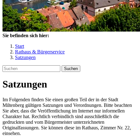
Sie befinden sich hier:
Start
Rathaus & Bürgerservice
Satzungen
Suchen
Satzungen
Im Folgenden finden Sie einen großen Teil der in der Stadt
Miltenberg gültigen Satzungen und Verordnungen. Bitte beachten
Sie aber, dass die Veröffentlichung im Internet nur informellen
Charakter hat. Rechtlich verbindlich sind ausschließlich die
gedruckten und vom Bürgermeister unterzeichneten
Originalfassungen. Sie können diese im Rathaus, Zimmer Nr. 22,
einsehen.