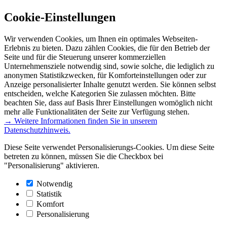
Cookie-Einstellungen
Wir verwenden Cookies, um Ihnen ein optimales Webseiten-
Erlebnis zu bieten. Dazu zählen Cookies, die für den Betrieb der
Seite und für die Steuerung unserer kommerziellen
Unternehmensziele notwendig sind, sowie solche, die lediglich zu
anonymen Statistikzwecken, für Komforteinstellungen oder zur
Anzeige personalisierter Inhalte genutzt werden. Sie können selbst
entscheiden, welche Kategorien Sie zulassen möchten. Bitte
beachten Sie, dass auf Basis Ihrer Einstellungen womöglich nicht
mehr alle Funktionalitäten der Seite zur Verfügung stehen.
→ Weitere Informationen finden Sie in unserem
Datenschutzhinweis.
Diese Seite verwendet Personalisierungs-Cookies. Um diese Seite
betreten zu können, müssen Sie die Checkbox bei
"Personalisierung" aktivieren.
Notwendig
Statistik
Komfort
Personalisierung