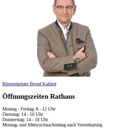
Bürgermeister Bernd Kahlert
Öffnungszeiten Rathaus
Montag - Freitag: 8 - 12 Uhr
Dienstag: 14 - 16 Uhr
Donnerstag: 14 - 18 Uhr
Montag- und Mittwochnachmittag nach Vereinbarung