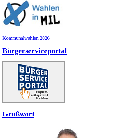
Kommunalwahlen 2026
Bürgerserviceportal
Grußwort