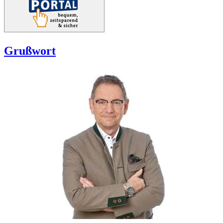
Grußwort