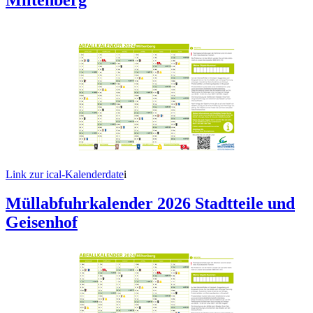
Link zur ical-Kalenderdate
i
Müllabfuhrkalender 2026 Stadtteile und
Geisenhof