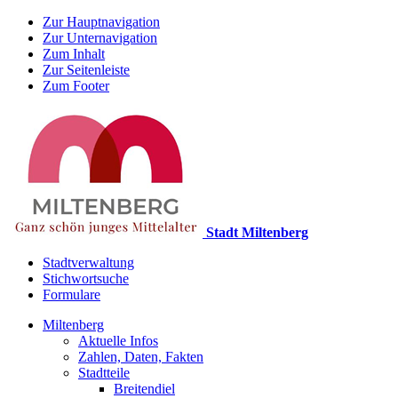
Zur Hauptnavigation
Zur Unternavigation
Zum Inhalt
Zur Seitenleiste
Zum Footer
Stadt Miltenberg
Stadtverwaltung
Stichwortsuche
Formulare
Miltenberg
Aktuelle Infos
Zahlen, Daten, Fakten
Stadtteile
Breitendiel