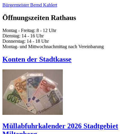
Bürgermeister Bernd Kahlert
Öffnungszeiten Rathaus
Montag - Freitag: 8 - 12 Uhr
Dienstag: 14 - 16 Uhr
Donnerstag: 14 - 18 Uhr
Montag- und Mittwochnachmittag nach Vereinbarung
Konten der Stadtkasse
Müllabfuhrkalender 2026 Stadtgebiet
Miltenberg