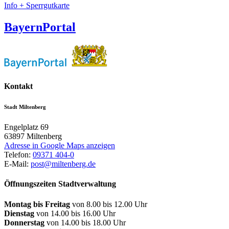
Info + Sperrgutkarte
BayernPortal
Kontakt
Stadt Miltenberg
Engelplatz 69
63897
Miltenberg
Adresse in Google Maps anzeigen
Telefon:
09371 404-0
E-Mail:
post@miltenberg.de
Öffnungszeiten Stadtverwaltung
Montag bis Freitag
von 8.00 bis 12.00 Uhr
Dienstag
von 14.00 bis 16.00 Uhr
Donnerstag
von 14.00 bis 18.00 Uhr