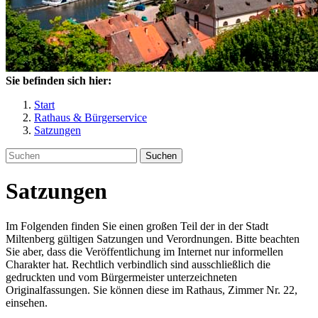
Sie befinden sich hier:
Start
Rathaus & Bürgerservice
Satzungen
Suchen
Satzungen
Im Folgenden finden Sie einen großen Teil der in der Stadt
Miltenberg gültigen Satzungen und Verordnungen. Bitte beachten
Sie aber, dass die Veröffentlichung im Internet nur informellen
Charakter hat. Rechtlich verbindlich sind ausschließlich die
gedruckten und vom Bürgermeister unterzeichneten
Originalfassungen. Sie können diese im Rathaus, Zimmer Nr. 22,
einsehen.