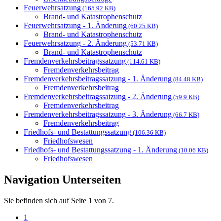
Feuerwehrsatzung
(165.92 KB)
Brand- und Katastrophenschutz
Feuerwehrsatzung - 1. Änderung
(60.25 KB)
Brand- und Katastrophenschutz
Feuerwehrsatzung - 2. Änderung
(53.71 KB)
Brand- und Katastrophenschutz
Fremdenverkehrsbeitragssatzung
(114.61 KB)
Fremdenverkehrsbeitrag
Fremdenverkehrsbeitragssatzung - 1. Änderung
(84.48 KB)
Fremdenverkehrsbeitrag
Fremdenverkehrsbeitragssatzung - 2. Änderung
(59.9 KB)
Fremdenverkehrsbeitrag
Fremdenverkehrsbeitragssatzung - 3. Änderung
(66.7 KB)
Fremdenverkehrsbeitrag
Friedhofs- und Bestattungssatzung
(106.36 KB)
Friedhofswesen
Friedhofs- und Bestattungssatzung - 1. Änderung
(10.06 KB)
Friedhofswesen
Navigation Unterseiten
Sie befinden sich auf Seite 1 von 7.
1