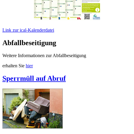
Link zur ical-Kalenderdatei
Abfallbeseitigung
Weitere Informationen zur Abfallbeseitigung
erhalten Sie
hier
Sperrmüll auf Abruf