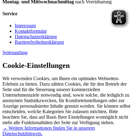
Montag- und Mittwochnachmittag
nach Vereinbarung
Service
Impressum
Kontaktformular
Datenschutzerklärung
Barrierefreiheitserklärung
Seitenanfang
Cookie-Einstellungen
Wir verwenden Cookies, um Ihnen ein optimales Webseiten-
Erlebnis zu bieten. Dazu zählen Cookies, die für den Betrieb der
Seite und für die Steuerung unserer kommerziellen
Unternehmensziele notwendig sind, sowie solche, die lediglich zu
anonymen Statistikzwecken, für Komforteinstellungen oder zur
Anzeige personalisierter Inhalte genutzt werden. Sie können selbst
entscheiden, welche Kategorien Sie zulassen möchten. Bitte
beachten Sie, dass auf Basis Ihrer Einstellungen womöglich nicht
mehr alle Funktionalitäten der Seite zur Verfügung stehen.
→ Weitere Informationen finden Sie in unserem
Datenschutzhinweis.