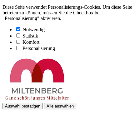
Diese Seite verwendet Personalisierungs-Cookies. Um diese Seite
betreten zu können, müssen Sie die Checkbox bei
"Personalisierung" aktivieren.
Notwendig
Statistik
Komfort
Personalisierung
Auswahl bestätigen
Alle auswählen