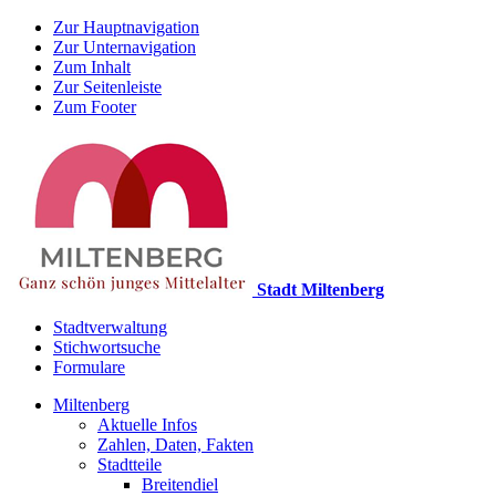
Zur Hauptnavigation
Zur Unternavigation
Zum Inhalt
Zur Seitenleiste
Zum Footer
Stadt Miltenberg
Stadtverwaltung
Stichwortsuche
Formulare
Miltenberg
Aktuelle Infos
Zahlen, Daten, Fakten
Stadtteile
Breitendiel