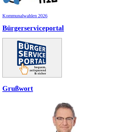
Kommunalwahlen 2026
Bürgerserviceportal
Grußwort