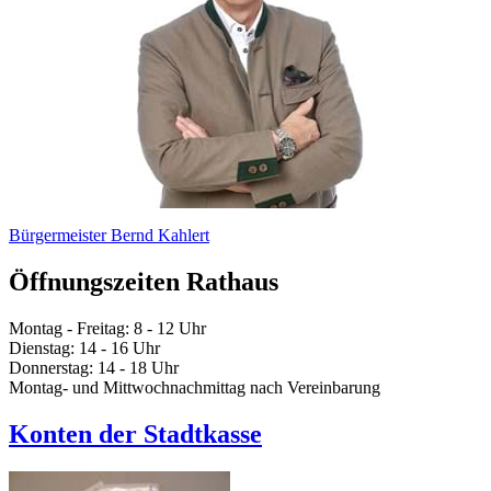
Bürgermeister Bernd Kahlert
Öffnungszeiten Rathaus
Montag - Freitag: 8 - 12 Uhr
Dienstag: 14 - 16 Uhr
Donnerstag: 14 - 18 Uhr
Montag- und Mittwochnachmittag nach Vereinbarung
Konten der Stadtkasse