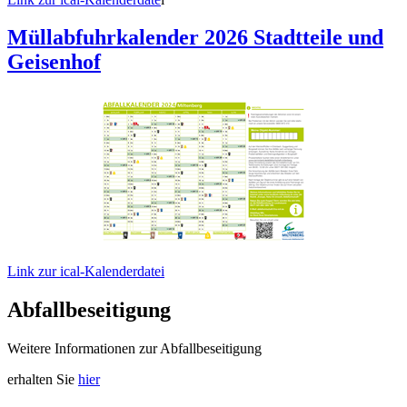
Müllabfuhrkalender 2026 Stadtteile und
Geisenhof
Link zur ical-Kalenderdatei
Abfallbeseitigung
Weitere Informationen zur Abfallbeseitigung
erhalten Sie
hier