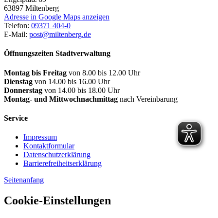
63897
Miltenberg
Adresse in Google Maps anzeigen
Telefon:
09371 404-0
E-Mail:
post@miltenberg.de
Öffnungszeiten Stadtverwaltung
Montag bis Freitag
von 8.00 bis 12.00 Uhr
Dienstag
von 14.00 bis 16.00 Uhr
Donnerstag
von 14.00 bis 18.00 Uhr
Montag- und Mittwochnachmittag
nach Vereinbarung
Service
Impressum
Kontaktformular
Datenschutzerklärung
Barrierefreiheitserklärung
Seitenanfang
Cookie-Einstellungen