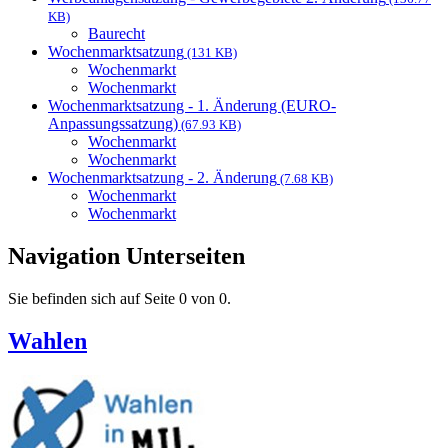
KB)
Baurecht
Wochenmarktsatzung
(131 KB)
Wochenmarkt
Wochenmarkt
Wochenmarktsatzung - 1. Änderung (EURO-
Anpassungssatzung)
(67.93 KB)
Wochenmarkt
Wochenmarkt
Wochenmarktsatzung - 2. Änderung
(7.68 KB)
Wochenmarkt
Wochenmarkt
Navigation Unterseiten
Sie befinden sich auf Seite 0 von 0.
Wahlen