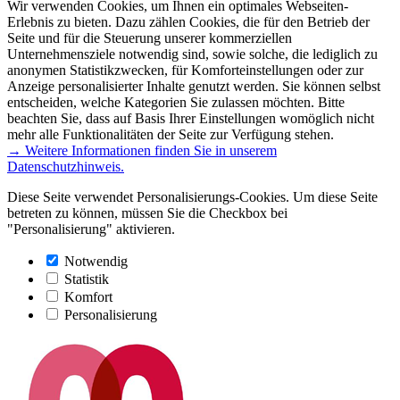
Wir verwenden Cookies, um Ihnen ein optimales Webseiten-
Erlebnis zu bieten. Dazu zählen Cookies, die für den Betrieb der
Seite und für die Steuerung unserer kommerziellen
Unternehmensziele notwendig sind, sowie solche, die lediglich zu
anonymen Statistikzwecken, für Komforteinstellungen oder zur
Anzeige personalisierter Inhalte genutzt werden. Sie können selbst
entscheiden, welche Kategorien Sie zulassen möchten. Bitte
beachten Sie, dass auf Basis Ihrer Einstellungen womöglich nicht
mehr alle Funktionalitäten der Seite zur Verfügung stehen.
→ Weitere Informationen finden Sie in unserem
Datenschutzhinweis.
Diese Seite verwendet Personalisierungs-Cookies. Um diese Seite
betreten zu können, müssen Sie die Checkbox bei
"Personalisierung" aktivieren.
Notwendig
Statistik
Komfort
Personalisierung