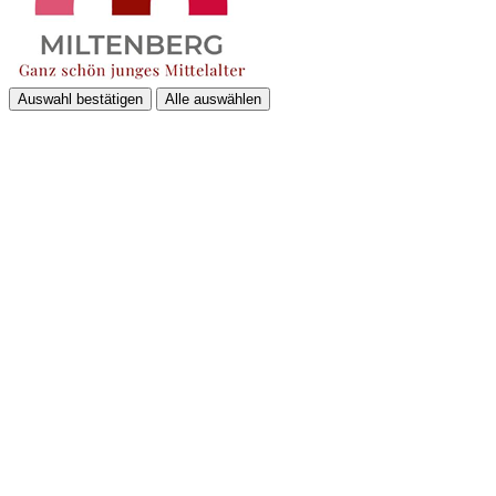
Auswahl bestätigen
Alle auswählen