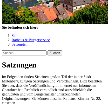
Sie befinden sich hier:
Start
Rathaus & Bürgerservice
Satzungen
Suchen
Satzungen
Im Folgenden finden Sie einen großen Teil der in der Stadt
Miltenberg gültigen Satzungen und Verordnungen. Bitte beachten
Sie aber, dass die Veröffentlichung im Internet nur informellen
Charakter hat. Rechtlich verbindlich sind ausschließlich die
gedruckten und vom Bürgermeister unterzeichneten
Originalfassungen. Sie können diese im Rathaus, Zimmer Nr. 22,
einsehen.