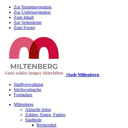
Zur Hauptnavigation
Zur Unternavigation
Zum Inhalt
Zur Seitenleiste
Zum Footer
Stadt Miltenberg
Stadtverwaltung
Stichwortsuche
Formulare
Miltenberg
Aktuelle Infos
Zahlen, Daten, Fakten
Stadtteile
Breitendiel