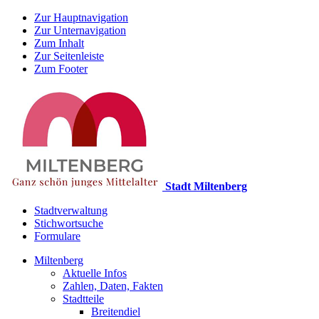
Zur Hauptnavigation
Zur Unternavigation
Zum Inhalt
Zur Seitenleiste
Zum Footer
Stadt Miltenberg
Stadtverwaltung
Stichwortsuche
Formulare
Miltenberg
Aktuelle Infos
Zahlen, Daten, Fakten
Stadtteile
Breitendiel