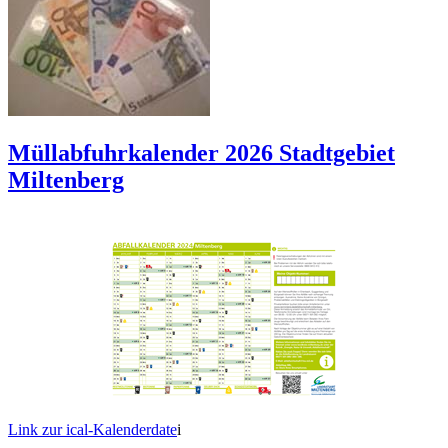
Müllabfuhrkalender 2026 Stadtgebiet
Miltenberg
Link zur ical-Kalenderdate
i