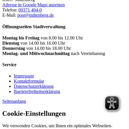
Adresse in Google Maps anzeigen
Telefon:
09371 404-0
E-Mail:
post@miltenberg.de
Öffnungszeiten Stadtverwaltung
Montag bis Freitag
von 8.00 bis 12.00 Uhr
Dienstag
von 14.00 bis 16.00 Uhr
Donnerstag
von 14.00 bis 18.00 Uhr
Montag- und Mittwochnachmittag
nach Vereinbarung
Service
Impressum
Kontaktformular
Datenschutzerklärung
Barrierefreiheitserklärung
Seitenanfang
Cookie-Einstellungen
Wir verwenden Cookies, um Ihnen ein optimales Webseiten-