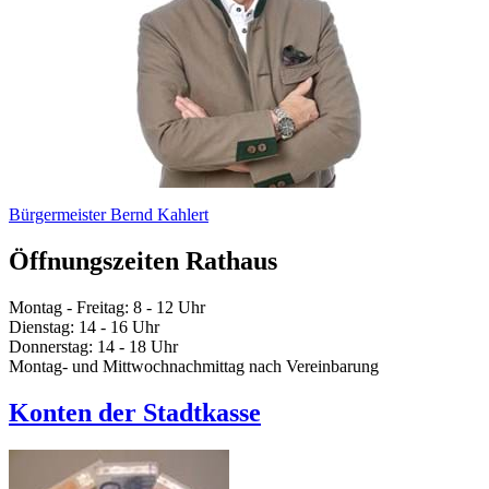
Bürgermeister Bernd Kahlert
Öffnungszeiten Rathaus
Montag - Freitag: 8 - 12 Uhr
Dienstag: 14 - 16 Uhr
Donnerstag: 14 - 18 Uhr
Montag- und Mittwochnachmittag nach Vereinbarung
Konten der Stadtkasse