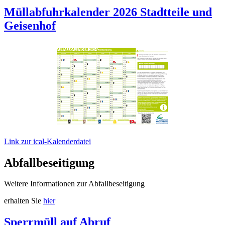
Müllabfuhrkalender 2026 Stadtteile und
Geisenhof
Link zur ical-Kalenderdatei
Abfallbeseitigung
Weitere Informationen zur Abfallbeseitigung
erhalten Sie
hier
Sperrmüll auf Abruf