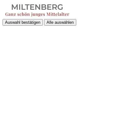
Auswahl bestätigen
Alle auswählen