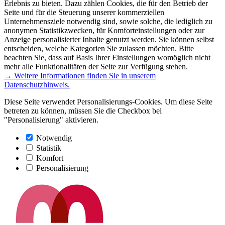
Erlebnis zu bieten. Dazu zählen Cookies, die für den Betrieb der
Seite und für die Steuerung unserer kommerziellen
Unternehmensziele notwendig sind, sowie solche, die lediglich zu
anonymen Statistikzwecken, für Komforteinstellungen oder zur
Anzeige personalisierter Inhalte genutzt werden. Sie können selbst
entscheiden, welche Kategorien Sie zulassen möchten. Bitte
beachten Sie, dass auf Basis Ihrer Einstellungen womöglich nicht
mehr alle Funktionalitäten der Seite zur Verfügung stehen.
→ Weitere Informationen finden Sie in unserem
Datenschutzhinweis.
Diese Seite verwendet Personalisierungs-Cookies. Um diese Seite
betreten zu können, müssen Sie die Checkbox bei
"Personalisierung" aktivieren.
Notwendig
Statistik
Komfort
Personalisierung