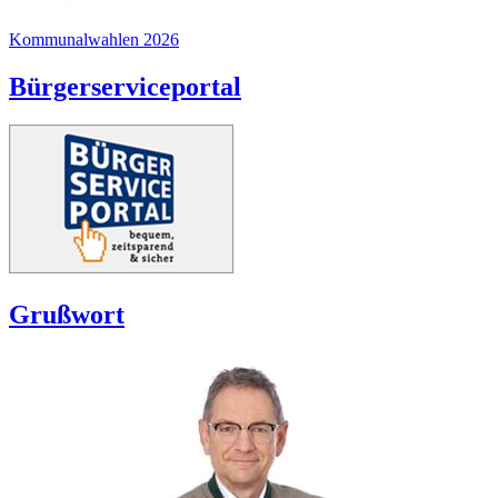
Kommunalwahlen 2026
Bürgerserviceportal
Grußwort