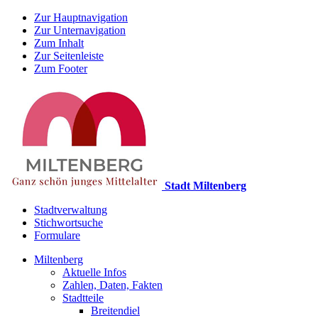
Zur Hauptnavigation
Zur Unternavigation
Zum Inhalt
Zur Seitenleiste
Zum Footer
Stadt Miltenberg
Stadtverwaltung
Stichwortsuche
Formulare
Miltenberg
Aktuelle Infos
Zahlen, Daten, Fakten
Stadtteile
Breitendiel