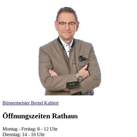
Bürgermeister Bernd Kahlert
Öffnungszeiten Rathaus
Montag - Freitag: 8 - 12 Uhr
Dienstag: 14 - 16 Uhr