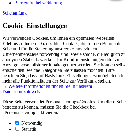
Barrierefreiheitserklärung
Seitenanfang
Cookie-Einstellungen
Wir verwenden Cookies, um Ihnen ein optimales Webseiten-
Erlebnis zu bieten. Dazu zählen Cookies, die für den Betrieb der
Seite und für die Steuerung unserer kommerziellen
Unternehmensziele notwendig sind, sowie solche, die lediglich zu
anonymen Statistikzwecken, für Komforteinstellungen oder zur
Anzeige personalisierter Inhalte genutzt werden. Sie können selbst
entscheiden, welche Kategorien Sie zulassen möchten. Bitte
beachten Sie, dass auf Basis Ihrer Einstellungen womöglich nicht
mehr alle Funktionalitäten der Seite zur Verfügung stehen.
→ Weitere Informationen finden Sie in unserem
Datenschutzhinweis.
Diese Seite verwendet Personalisierungs-Cookies. Um diese Seite
betreten zu können, müssen Sie die Checkbox bei
"Personalisierung" aktivieren.
Notwendig
Statistik