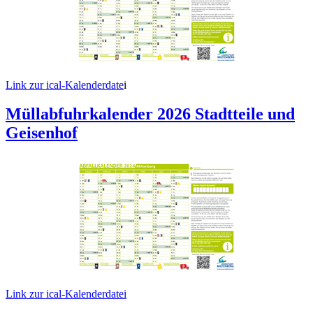
Link zur ical-Kalenderdate
i
Müllabfuhrkalender 2026 Stadtteile und
Geisenhof
Link zur ical-Kalenderdatei