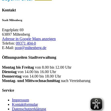
Kontakt
Stadt Miltenberg
Engelplatz 69
63897
Miltenberg
Adresse in Google Maps anzeigen
Telefon:
09371 404-0
E-Mail:
post@miltenberg.de
Öffnungszeiten Stadtverwaltung
Montag bis Freitag
von 8.00 bis 12.00 Uhr
Dienstag
von 14.00 bis 16.00 Uhr
Donnerstag
von 14.00 bis 18.00 Uhr
Montag- und Mittwochnachmittag
nach Vereinbarung
Service
Impressum
Kontaktformular
Datenschutzerklärung