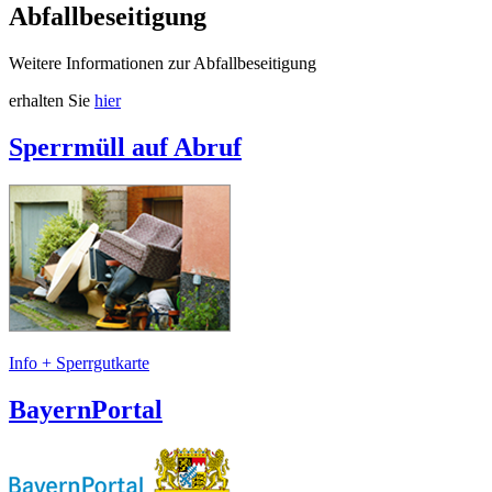
Abfallbeseitigung
Weitere Informationen zur Abfallbeseitigung
erhalten Sie
hier
Sperrmüll auf Abruf
Info + Sperrgutkarte
BayernPortal