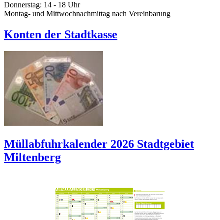
Donnerstag: 14 - 18 Uhr
Montag- und Mittwochnachmittag nach Vereinbarung
Konten der Stadtkasse
Müllabfuhrkalender 2026 Stadtgebiet
Miltenberg