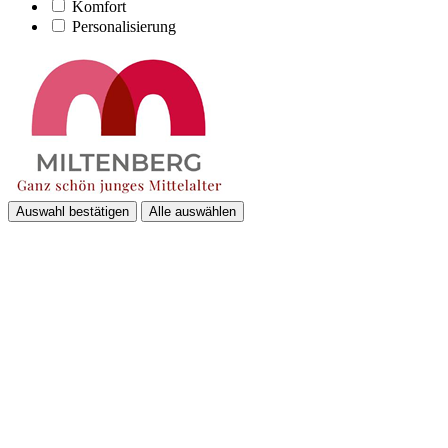
Komfort
Personalisierung
Auswahl bestätigen
Alle auswählen