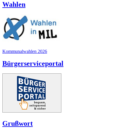
Wahlen
Kommunalwahlen 2026
Bürgerserviceportal
Grußwort